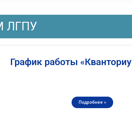
 ЛГПУ
График работы «Квантори
Подробнее »