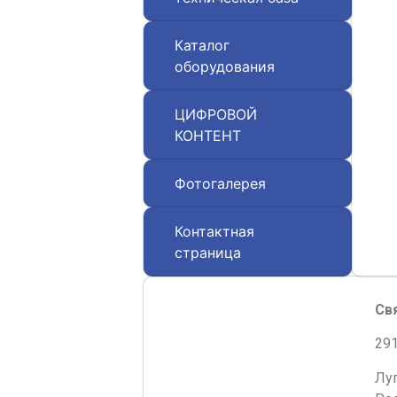
Каталог
оборудования
ЦИФРОВОЙ
КОНТЕНТ
Фотогалерея
Контактная
страница
Св
291
Лу