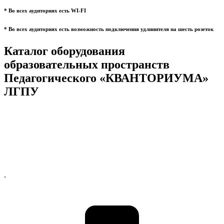
* Во всех аудиториях есть WI-FI
* Во всех аудиториях есть возможность подключения удлинителя на шесть розеток
Каталог оборудования
образовательных пространств
Педагогического «КВАНТОРИУМА»
ЛГПУ
.