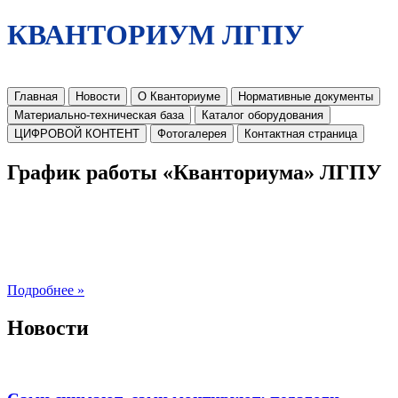
КВАНТОРИУМ ЛГПУ
Главная
Новости
О Кванториуме
Нормативные документы
Материально-техническая база
Каталог оборудования
ЦИФРОВОЙ КОНТЕНТ
Фотогалерея
Контактная страница
График работы «Кванториума» ЛГПУ
Подробнее »
Новости