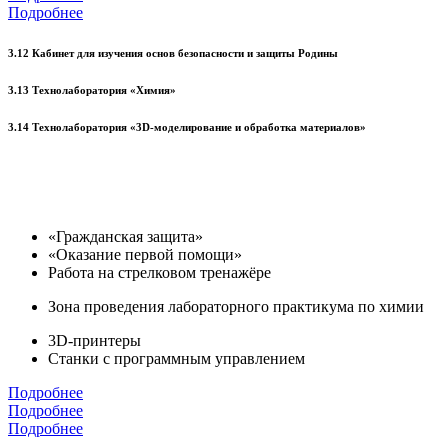
Подробнее
3.12 Кабинет для изучения основ безопасности и защиты Родины
3.13 Технолаборатория «Химия»
3.14 Технолаборатория «3D-моделирование и обработка материалов»
«Гражданская защита»
«Оказание первой помощи»
Работа на стрелковом тренажёре
Зона проведения лабораторного практикума по химии
3D-принтеры
Станки с программным управлением
Подробнее
Подробнее
Подробнее