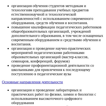
организация обучения студентов методикам и
технологиям преподавания учебных предметов
естественнонаучной и технологической
направленностей с использованием современного
оборудования, средств обучения и воспитания.
повышение квалификации педагогических работников
общеобразовательных организаций, учреждений
дополнительного образования, в том числе оснащенных
современным оборудованием и средствами обучения и
воспитания.
организация и проведение научно-практических
мероприятий педагогическими работниками
образовательных организаций (мастер-классов,
семинаров, конференций, форумов)
проведение профориентационной деятельности со
школьниками для привлечения к последующему
поступлению в педагогические вузы
Основные направления деятельности
организация и проведение лабораторных и
практических работ по физике, химии и биологии с
использованием высокоточного цифрового
оборудования