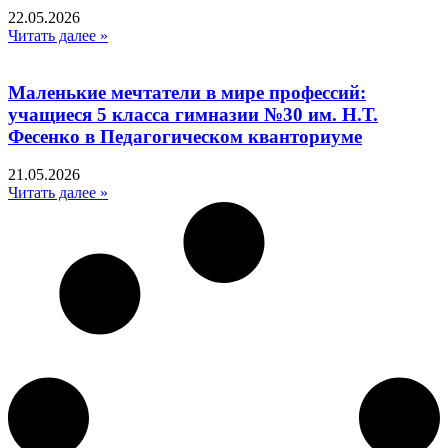
22.05.2026
Читать далее »
Маленькие мечтатели в мире профессий:
учащиеся 5 класса гимназии №30 им. Н.Т.
Фесенко в Педагогическом кванториуме
21.05.2026
Читать далее »