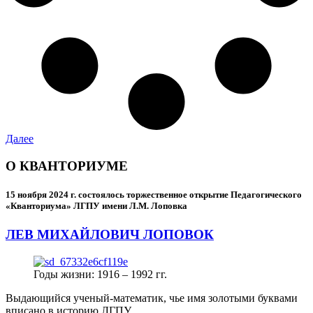
Далее
О КВАНТОРИУМЕ
15 ноября 2024 г.
состоялось торжественное открытие Педагогического
«Кванториума» ЛГПУ имени Л.М. Лоповка
ЛЕВ МИХАЙЛОВИЧ ЛОПОВОК
Годы жизни: 1916 – 1992 гг.
Выдающийся ученый-математик, чье имя золотыми буквами
вписано в историю ЛГПУ.