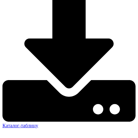
Каталог-таблицу