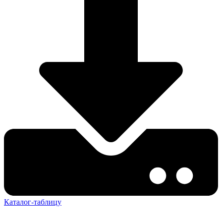
Каталог-таблицу