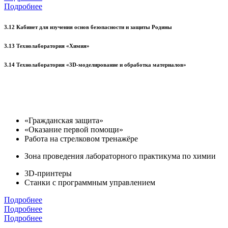
Подробнее
3.12 Кабинет для изучения основ безопасности и защиты Родины
3.13 Технолаборатория «Химия»
3.14 Технолаборатория «3D-моделирование и обработка материалов»
«Гражданская защита»
«Оказание первой помощи»
Работа на стрелковом тренажёре
Зона проведения лабораторного практикума по химии
3D-принтеры
Станки с программным управлением
Подробнее
Подробнее
Подробнее