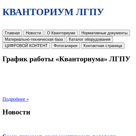
КВАНТОРИУМ ЛГПУ
Главная
Новости
О Кванториуме
Нормативные документы
Материально-техническая база
Каталог оборудования
ЦИФРОВОЙ КОНТЕНТ
Фотогалерея
Контактная страница
График работы «Кванториума» ЛГПУ
Подробнее »
Новости