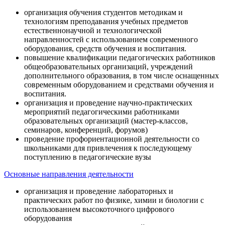
организация обучения студентов методикам и
технологиям преподавания учебных предметов
естественнонаучной и технологической
направленностей с использованием современного
оборудования, средств обучения и воспитания.
повышение квалификации педагогических работников
общеобразовательных организаций, учреждений
дополнительного образования, в том числе оснащенных
современным оборудованием и средствами обучения и
воспитания.
организация и проведение научно-практических
мероприятий педагогическими работниками
образовательных организаций (мастер-классов,
семинаров, конференций, форумов)
проведение профориентационной деятельности со
школьниками для привлечения к последующему
поступлению в педагогические вузы
Основные направления деятельности
организация и проведение лабораторных и
практических работ по физике, химии и биологии с
использованием высокоточного цифрового
оборудования