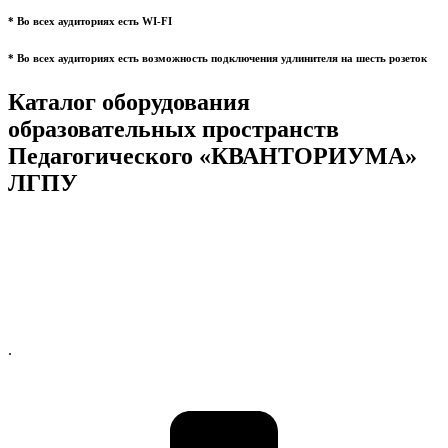
* Во всех аудиториях есть WI-FI
* Во всех аудиториях есть возможность подключения удлинителя на шесть розеток
Каталог оборудования
образовательных пространств
Педагогического «КВАНТОРИУМА»
ЛГПУ
.