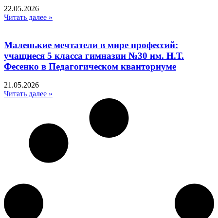
22.05.2026
Читать далее »
Маленькие мечтатели в мире профессий:
учащиеся 5 класса гимназии №30 им. Н.Т.
Фесенко в Педагогическом кванториуме
21.05.2026
Читать далее »