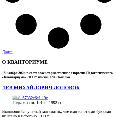
Далее
О КВАНТОРИУМЕ
15 ноября 2024 г.
состоялось торжественное открытие Педагогического
«Кванториума» ЛГПУ имени Л.М. Лоповка
ЛЕВ МИХАЙЛОВИЧ ЛОПОВОК
Годы жизни: 1916 – 1992 гг.
Выдающийся ученый-математик, чье имя золотыми буквами
вписано в историю ЛГПУ.