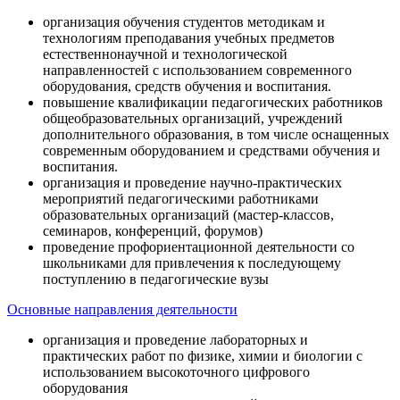
организация обучения студентов методикам и
технологиям преподавания учебных предметов
естественнонаучной и технологической
направленностей с использованием современного
оборудования, средств обучения и воспитания.
повышение квалификации педагогических работников
общеобразовательных организаций, учреждений
дополнительного образования, в том числе оснащенных
современным оборудованием и средствами обучения и
воспитания.
организация и проведение научно-практических
мероприятий педагогическими работниками
образовательных организаций (мастер-классов,
семинаров, конференций, форумов)
проведение профориентационной деятельности со
школьниками для привлечения к последующему
поступлению в педагогические вузы
Основные направления деятельности
организация и проведение лабораторных и
практических работ по физике, химии и биологии с
использованием высокоточного цифрового
оборудования