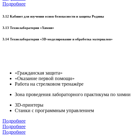
Подробнее
3.12 Кабинет для изучения основ безопасности и защиты Родины
3.13 Технолаборатория «Химия»
3.14 Технолаборатория «3D-моделирование и обработка материалов»
«Гражданская защита»
«Оказание первой помощи»
Работа на стрелковом тренажёре
Зона проведения лабораторного практикума по химии
3D-принтеры
Станки с программным управлением
Подробнее
Подробнее
Подробнее