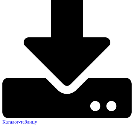
Каталог-таблицу