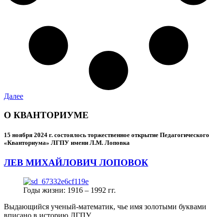
Далее
О КВАНТОРИУМЕ
15 ноября 2024 г.
состоялось торжественное открытие Педагогического
«Кванториума» ЛГПУ имени Л.М. Лоповка
ЛЕВ МИХАЙЛОВИЧ ЛОПОВОК
Годы жизни: 1916 – 1992 гг.
Выдающийся ученый-математик, чье имя золотыми буквами
вписано в историю ЛГПУ.