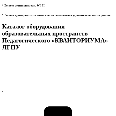
* Во всех аудиториях есть WI-FI
* Во всех аудиториях есть возможность подключения удлинителя на шесть розеток
Каталог оборудования
образовательных пространств
Педагогического «КВАНТОРИУМА»
ЛГПУ
.