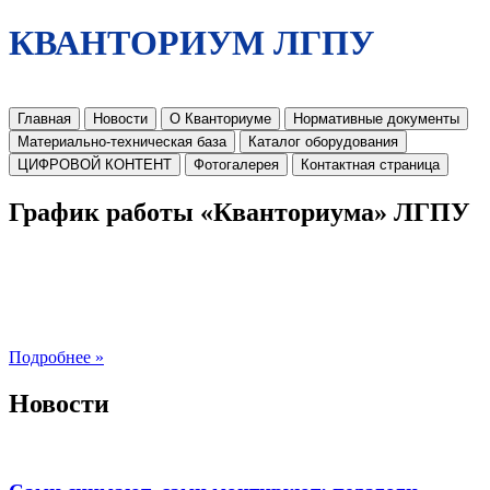
КВАНТОРИУМ ЛГПУ
Главная
Новости
О Кванториуме
Нормативные документы
Материально-техническая база
Каталог оборудования
ЦИФРОВОЙ КОНТЕНТ
Фотогалерея
Контактная страница
График работы «Кванториума» ЛГПУ
Подробнее »
Новости