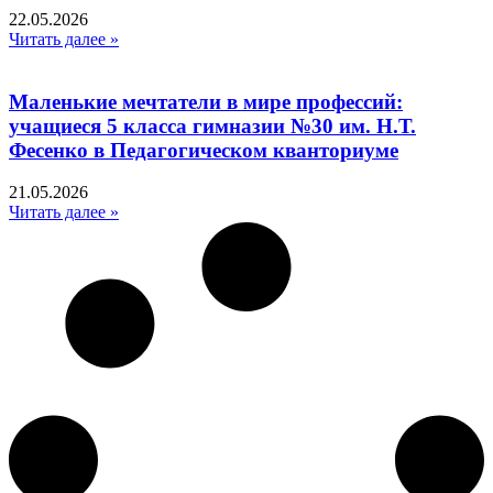
22.05.2026
Читать далее »
Маленькие мечтатели в мире профессий:
учащиеся 5 класса гимназии №30 им. Н.Т.
Фесенко в Педагогическом кванториуме
21.05.2026
Читать далее »