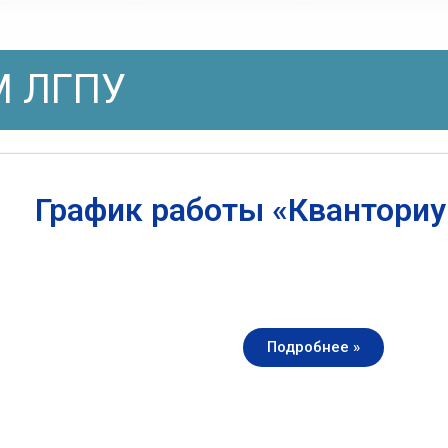
 ЛГПУ
График работы «Квантори
Подробнее »