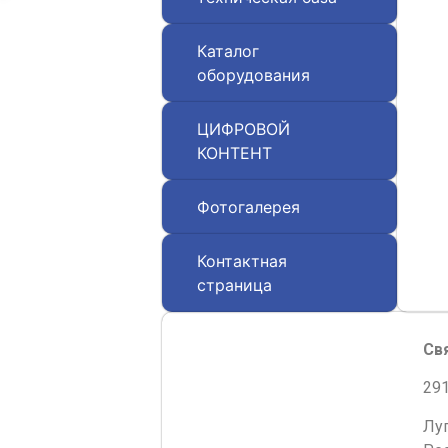
Каталог
оборудования
ЦИФРОВОЙ
КОНТЕНТ
Фотогалерея
Контактная
страница
Св
291
Лу