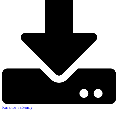
Каталог-таблицу