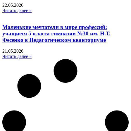
22.05.2026
Читать далее »
Маленькие мечтатели в мире профессий:
учащиеся 5 класса гимназии №30 им. Н.Т.
Фесенко в Педагогическом кванториуме
21.05.2026
Читать далее »