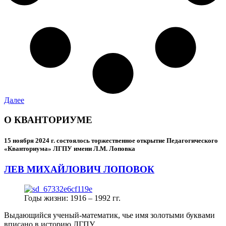
Далее
О КВАНТОРИУМЕ
15 ноября 2024 г.
состоялось торжественное открытие Педагогического
«Кванториума» ЛГПУ имени Л.М. Лоповка
ЛЕВ МИХАЙЛОВИЧ ЛОПОВОК
Годы жизни: 1916 – 1992 гг.
Выдающийся ученый-математик, чье имя золотыми буквами
вписано в историю ЛГПУ.