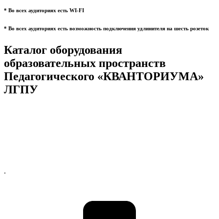
* Во всех аудиториях есть WI-FI
* Во всех аудиториях есть возможность подключения удлинителя на шесть розеток
Каталог оборудования
образовательных пространств
Педагогического «КВАНТОРИУМА»
ЛГПУ
.