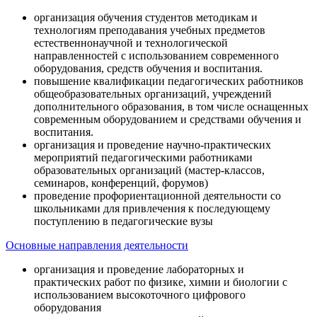
организация обучения студентов методикам и
технологиям преподавания учебных предметов
естественнонаучной и технологической
направленностей с использованием современного
оборудования, средств обучения и воспитания.
повышение квалификации педагогических работников
общеобразовательных организаций, учреждений
дополнительного образования, в том числе оснащенных
современным оборудованием и средствами обучения и
воспитания.
организация и проведение научно-практических
мероприятий педагогическими работниками
образовательных организаций (мастер-классов,
семинаров, конференций, форумов)
проведение профориентационной деятельности со
школьниками для привлечения к последующему
поступлению в педагогические вузы
Основные направления деятельности
организация и проведение лабораторных и
практических работ по физике, химии и биологии с
использованием высокоточного цифрового
оборудования