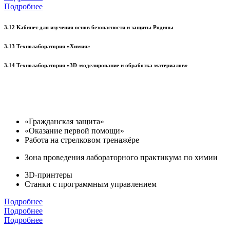
Подробнее
3.12 Кабинет для изучения основ безопасности и защиты Родины
3.13 Технолаборатория «Химия»
3.14 Технолаборатория «3D-моделирование и обработка материалов»
«Гражданская защита»
«Оказание первой помощи»
Работа на стрелковом тренажёре
Зона проведения лабораторного практикума по химии
3D-принтеры
Станки с программным управлением
Подробнее
Подробнее
Подробнее