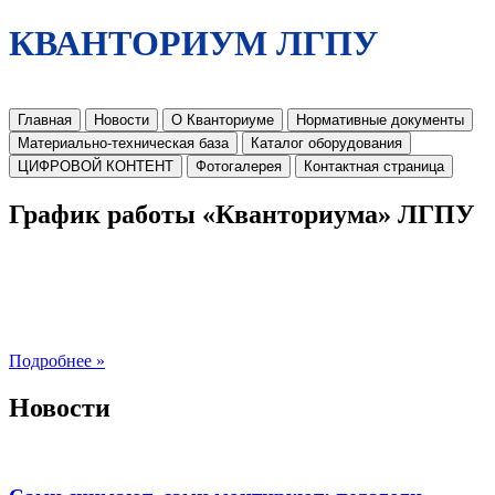
КВАНТОРИУМ ЛГПУ
Главная
Новости
О Кванториуме
Нормативные документы
Материально-техническая база
Каталог оборудования
ЦИФРОВОЙ КОНТЕНТ
Фотогалерея
Контактная страница
График работы «Кванториума» ЛГПУ
Подробнее »
Новости