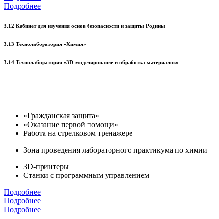
Подробнее
3.12 Кабинет для изучения основ безопасности и защиты Родины
3.13 Технолаборатория «Химия»
3.14 Технолаборатория «3D-моделирование и обработка материалов»
«Гражданская защита»
«Оказание первой помощи»
Работа на стрелковом тренажёре
Зона проведения лабораторного практикума по химии
3D-принтеры
Станки с программным управлением
Подробнее
Подробнее
Подробнее