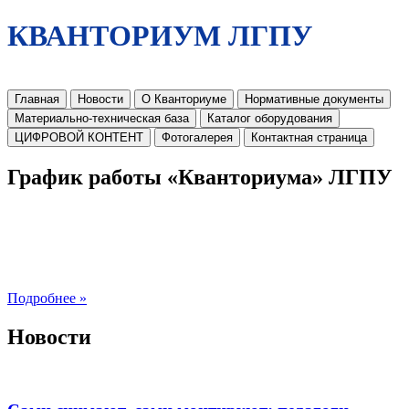
КВАНТОРИУМ ЛГПУ
Главная
Новости
О Кванториуме
Нормативные документы
Материально-техническая база
Каталог оборудования
ЦИФРОВОЙ КОНТЕНТ
Фотогалерея
Контактная страница
График работы «Кванториума» ЛГПУ
Подробнее »
Новости