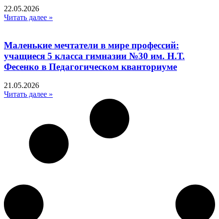
22.05.2026
Читать далее »
Маленькие мечтатели в мире профессий:
учащиеся 5 класса гимназии №30 им. Н.Т.
Фесенко в Педагогическом кванториуме
21.05.2026
Читать далее »