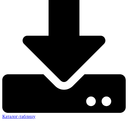
Каталог-таблицу