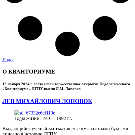
Далее
О КВАНТОРИУМЕ
15 ноября 2024 г.
состоялось торжественное открытие Педагогического
«Кванториума» ЛГПУ имени Л.М. Лоповка
ЛЕВ МИХАЙЛОВИЧ ЛОПОВОК
Годы жизни: 1916 – 1992 гг.
Выдающийся ученый-математик, чье имя золотыми буквами
вписано в историю ЛГПУ.