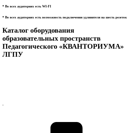
* Во всех аудиториях есть WI-FI
* Во всех аудиториях есть возможность подключения удлинителя на шесть розеток
Каталог оборудования
образовательных пространств
Педагогического «КВАНТОРИУМА»
ЛГПУ
.