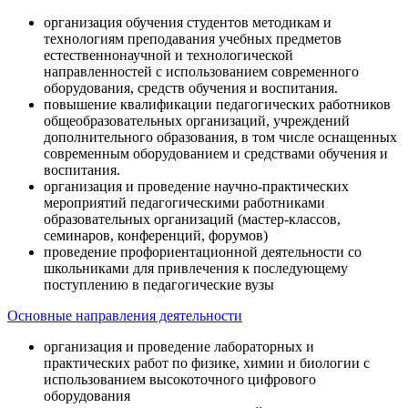
организация обучения студентов методикам и
технологиям преподавания учебных предметов
естественнонаучной и технологической
направленностей с использованием современного
оборудования, средств обучения и воспитания.
повышение квалификации педагогических работников
общеобразовательных организаций, учреждений
дополнительного образования, в том числе оснащенных
современным оборудованием и средствами обучения и
воспитания.
организация и проведение научно-практических
мероприятий педагогическими работниками
образовательных организаций (мастер-классов,
семинаров, конференций, форумов)
проведение профориентационной деятельности со
школьниками для привлечения к последующему
поступлению в педагогические вузы
Основные направления деятельности
организация и проведение лабораторных и
практических работ по физике, химии и биологии с
использованием высокоточного цифрового
оборудования