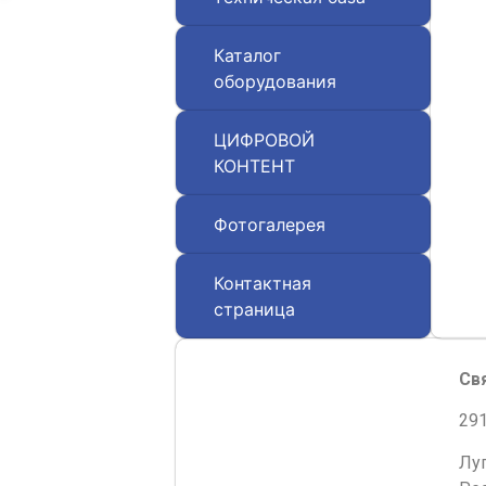
Каталог
оборудования
ЦИФРОВОЙ
КОНТЕНТ
Фотогалерея
Контактная
страница
Св
291
Лу