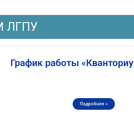
 ЛГПУ
График работы «Квантори
Подробнее »