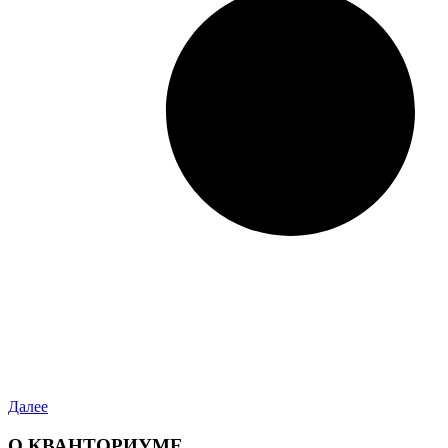
Далее
О КВАНТОРИУМЕ