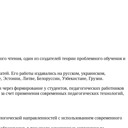
го чтения, один из создателей теории проблемного обучения и
атей. Его работы издавались на русском, украинском,
, Эстонии, Литве, Белоруссии, Узбекистане, Грузии.
через формирование у студентов, педагогических работников
 за счет применения современных педагогических технологий,
ологической направленностей с использованием современного