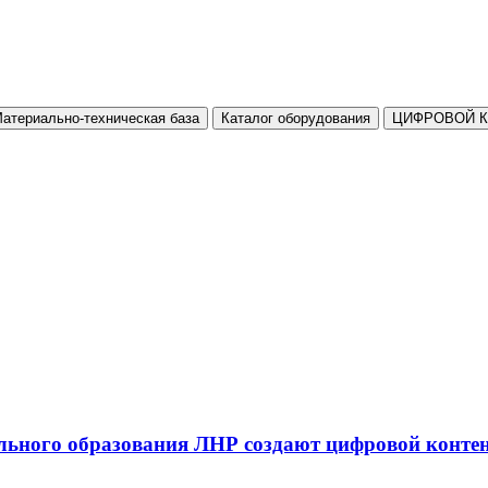
атериально-техническая база
Каталог оборудования
ЦИФРОВОЙ 
льного образования ЛНР создают цифровой конте