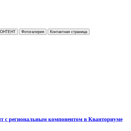
КОНТЕНТ
Фотогалерея
Контактная страница
нт с региональным компонентом в Кванториуме