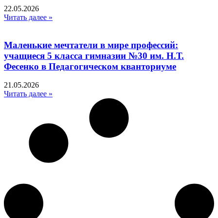
22.05.2026
Читать далее »
Маленькие мечтатели в мире профессий:
учащиеся 5 класса гимназии №30 им. Н.Т.
Фесенко в Педагогическом кванториуме
21.05.2026
Читать далее »