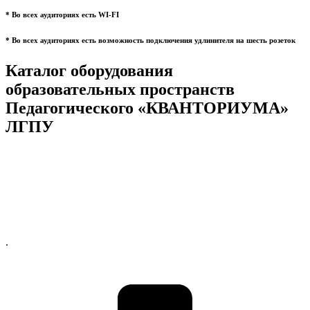
* Во всех аудиториях есть WI-FI
* Во всех аудиториях есть возможность подключения удлинителя на шесть розеток
Каталог оборудования
образовательных пространств
Педагогического «КВАНТОРИУМА»
ЛГПУ
.