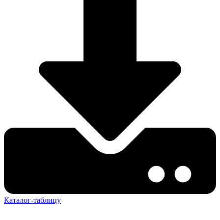
Каталог-таблицу