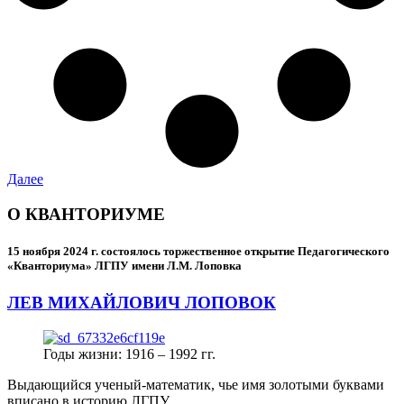
Далее
О КВАНТОРИУМЕ
15 ноября 2024 г.
состоялось торжественное открытие Педагогического
«Кванториума» ЛГПУ имени Л.М. Лоповка
ЛЕВ МИХАЙЛОВИЧ ЛОПОВОК
Годы жизни: 1916 – 1992 гг.
Выдающийся ученый-математик, чье имя золотыми буквами
вписано в историю ЛГПУ.