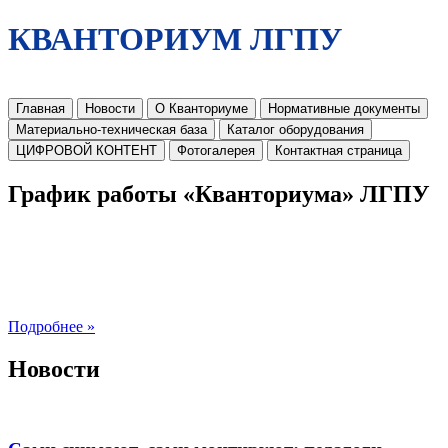
КВАНТОРИУМ ЛГПУ
Главная
Новости
О Кванториуме
Нормативные документы
Материально-техническая база
Каталог оборудования
ЦИФРОВОЙ КОНТЕНТ
Фотогалерея
Контактная страница
График работы «Кванториума» ЛГПУ
Подробнее »
Новости