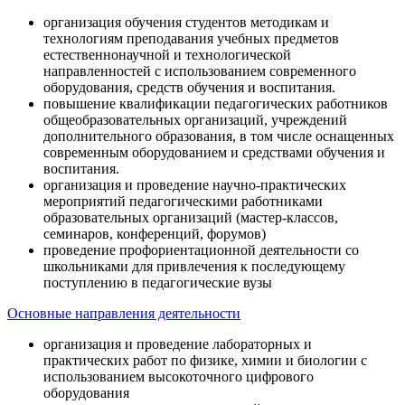
организация обучения студентов методикам и
технологиям преподавания учебных предметов
естественнонаучной и технологической
направленностей с использованием современного
оборудования, средств обучения и воспитания.
повышение квалификации педагогических работников
общеобразовательных организаций, учреждений
дополнительного образования, в том числе оснащенных
современным оборудованием и средствами обучения и
воспитания.
организация и проведение научно-практических
мероприятий педагогическими работниками
образовательных организаций (мастер-классов,
семинаров, конференций, форумов)
проведение профориентационной деятельности со
школьниками для привлечения к последующему
поступлению в педагогические вузы
Основные направления деятельности
организация и проведение лабораторных и
практических работ по физике, химии и биологии с
использованием высокоточного цифрового
оборудования