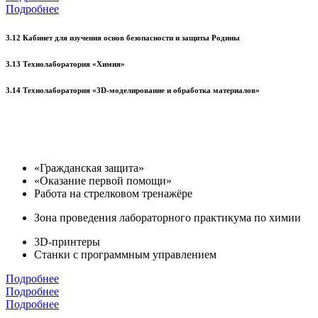
Подробнее
3.12 Кабинет для изучения основ безопасности и защиты Родины
3.13 Технолаборатория «Химия»
3.14 Технолаборатория «3D-моделирование и обработка материалов»
«Гражданская защита»
«Оказание первой помощи»
Работа на стрелковом тренажёре
Зона проведения лабораторного практикума по химии
3D-принтеры
Станки с программным управлением
Подробнее
Подробнее
Подробнее