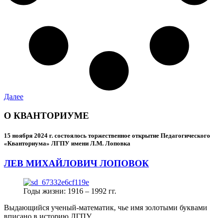
Далее
О КВАНТОРИУМЕ
15 ноября 2024 г.
состоялось торжественное открытие Педагогического
«Кванториума» ЛГПУ имени Л.М. Лоповка
ЛЕВ МИХАЙЛОВИЧ ЛОПОВОК
Годы жизни: 1916 – 1992 гг.
Выдающийся ученый-математик, чье имя золотыми буквами
вписано в историю ЛГПУ.