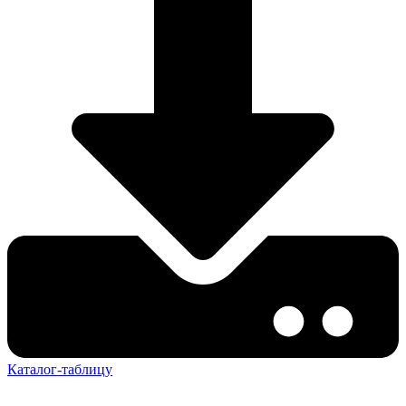
Каталог-таблицу