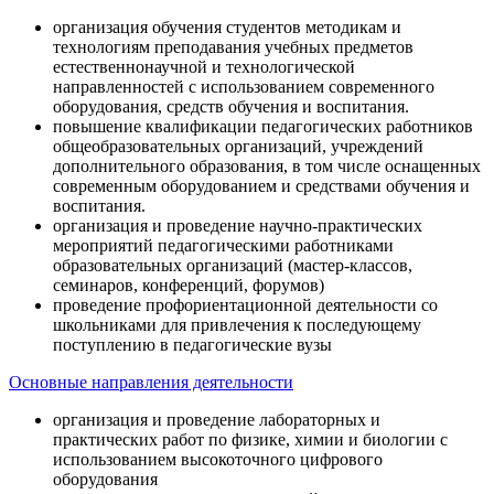
организация обучения студентов методикам и
технологиям преподавания учебных предметов
естественнонаучной и технологической
направленностей с использованием современного
оборудования, средств обучения и воспитания.
повышение квалификации педагогических работников
общеобразовательных организаций, учреждений
дополнительного образования, в том числе оснащенных
современным оборудованием и средствами обучения и
воспитания.
организация и проведение научно-практических
мероприятий педагогическими работниками
образовательных организаций (мастер-классов,
семинаров, конференций, форумов)
проведение профориентационной деятельности со
школьниками для привлечения к последующему
поступлению в педагогические вузы
Основные направления деятельности
организация и проведение лабораторных и
практических работ по физике, химии и биологии с
использованием высокоточного цифрового
оборудования