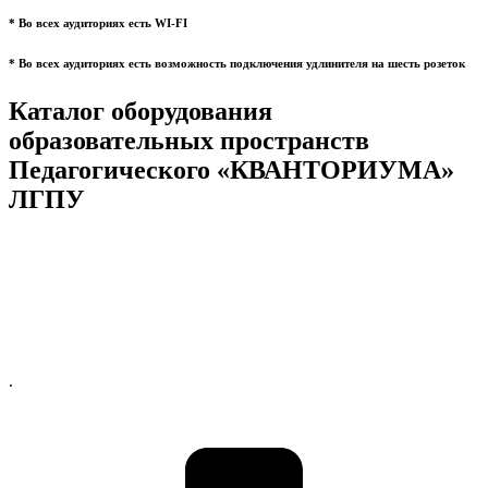
* Во всех аудиториях есть WI-FI
* Во всех аудиториях есть возможность подключения удлинителя на шесть розеток
Каталог оборудования
образовательных пространств
Педагогического «КВАНТОРИУМА»
ЛГПУ
.