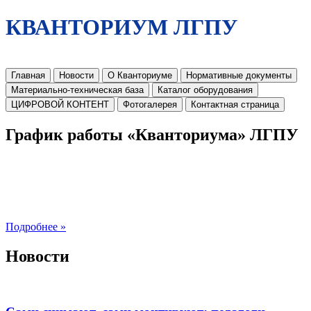
КВАНТОРИУМ ЛГПУ
Главная
Новости
О Кванториуме
Нормативные документы
Материально-техническая база
Каталог оборудования
ЦИФРОВОЙ КОНТЕНТ
Фотогалерея
Контактная страница
График работы «Кванториума» ЛГПУ
Подробнее »
Новости