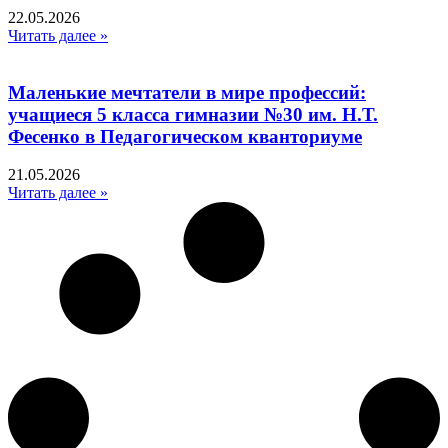
22.05.2026
Читать далее »
Маленькие мечтатели в мире профессий:
учащиеся 5 класса гимназии №30 им. Н.Т.
Фесенко в Педагогическом кванториуме
21.05.2026
Читать далее »