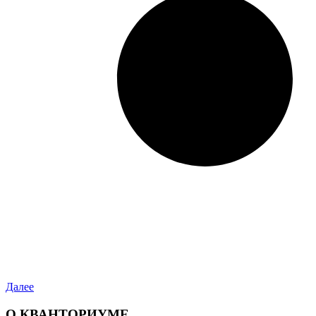
Далее
О КВАНТОРИУМЕ