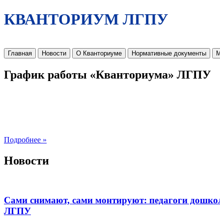
КВАНТОРИУМ ЛГПУ
Главная
Новости
О Кванториуме
Нормативные документы
М
График работы «Кванториума» ЛГПУ
Подробнее »
Новости
Сами снимают, сами монтируют: педагоги дошко
ЛГПУ​