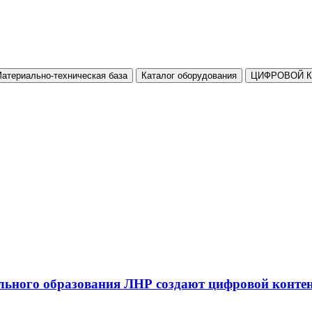
атериально-техническая база
Каталог оборудования
ЦИФРОВОЙ 
льного образования ЛНР создают цифровой конте