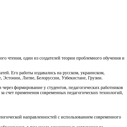
го чтения, один из создателей теории проблемного обучения и
атей. Его работы издавались на русском, украинском,
, Эстонии, Литве, Белоруссии, Узбекистане, Грузии.
через формирование у студентов, педагогических работников
 за счет применения современных педагогических технологий,
ологической направленностей с использованием современного