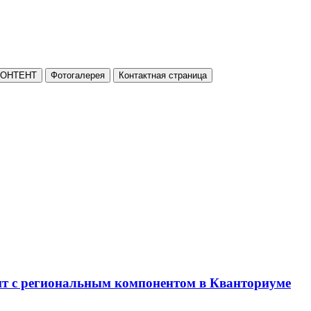
КОНТЕНТ
Фотогалерея
Контактная страница
нт с региональным компонентом в Кванториуме