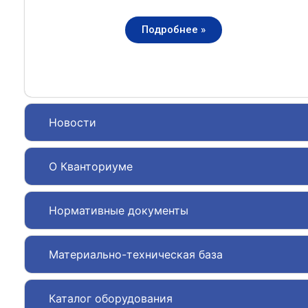
Подробнее »
Новости
О Кванториуме
Нормативные документы
Материально-техническая база
Каталог оборудования