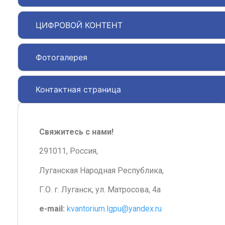
ЦИФРОВОЙ КОНТЕНТ
Фотогалерея
Контактная страница
Свяжитесь с нами!
291011, Россия,
Луганская Народная Республика,
Г.О. г. Луганск, ул. Матросова, 4а
e-mail:
kvantorium.lgpu@yandex.ru