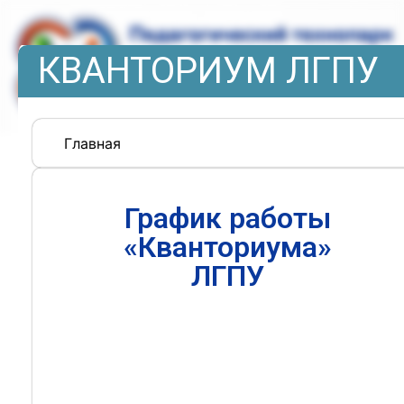
КВАНТОРИУМ ЛГПУ
Главная
График работы
«Кванториума»
ЛГПУ