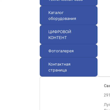
Каталог
оборудования
ЦИФРОВОЙ
КОНТЕНТ
Фотогалерея
Контактная
страница
Св
291
Лу