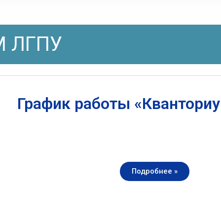
 ЛГПУ
График работы «Квантори
Подробнее »