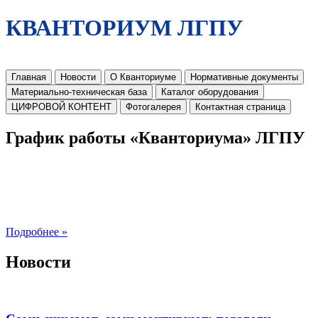
КВАНТОРИУМ ЛГПУ
Главная
Новости
О Кванториуме
Нормативные документы
Материально-техническая база
Каталог оборудования
ЦИФРОВОЙ КОНТЕНТ
Фотогалерея
Контактная страница
График работы «Кванториума» ЛГПУ
Подробнее »
Новости