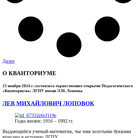
Далее
О КВАНТОРИУМЕ
15 ноября 2024 г.
состоялось торжественное открытие Педагогического
«Кванториума» ЛГПУ имени Л.М. Лоповка
ЛЕВ МИХАЙЛОВИЧ ЛОПОВОК
Годы жизни: 1916 – 1992 гг.
Выдающийся ученый-математик, чье имя золотыми буквами
вписано в историю ЛГПУ.