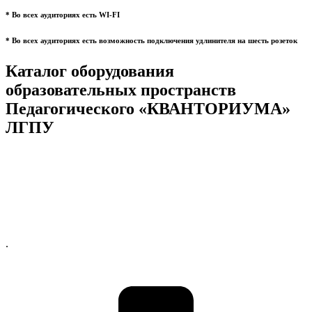
* Во всех аудиториях есть WI-FI
* Во всех аудиториях есть возможность подключения удлинителя на шесть розеток
Каталог оборудования
образовательных пространств
Педагогического «КВАНТОРИУМА»
ЛГПУ
.