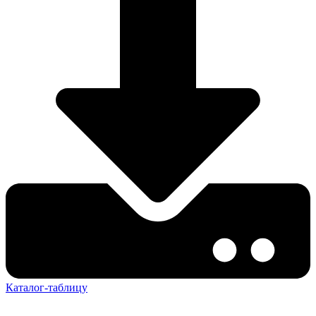
Каталог-таблицу