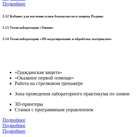
Подробнее
3.12 Кабинет для изучения основ безопасности и защиты Родины
3.13 Технолаборатория «Химия»
3.14 Технолаборатория «3D-моделирование и обработка материалов»
«Гражданская защита»
«Оказание первой помощи»
Работа на стрелковом тренажёре
Зона проведения лабораторного практикума по химии
3D-принтеры
Станки с программным управлением
Подробнее
Подробнее
Подробнее