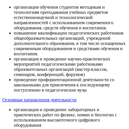
организация обучения студентов методикам и
технологиям преподавания учебных предметов
естественнонаучной и технологической
направленностей с использованием современного
оборудования, средств обучения и воспитания.
повышение квалификации педагогических работников
общеобразовательных организаций, учреждений
дополнительного образования, в том числе оснащенных
современным оборудованием и средствами обучения и
воспитания.
организация и проведение научно-практических
мероприятий педагогическими работниками
образовательных организаций (мастер-классов,
семинаров, конференций, форумов)
проведение профориентационной деятельности со
школьниками для привлечения к последующему
поступлению в педагогические вузы
Основные направления деятельности
организация и проведение лабораторных и
практических работ по физике, химии и биологии с
использованием высокоточного цифрового
оборудования