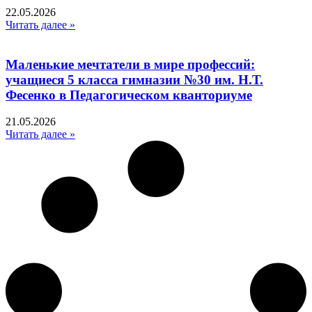
22.05.2026
Читать далее »
Маленькие мечтатели в мире профессий:
учащиеся 5 класса гимназии №30 им. Н.Т.
Фесенко в Педагогическом кванториуме
21.05.2026
Читать далее »