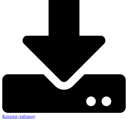
Каталог-таблицу