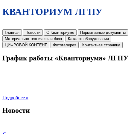
КВАНТОРИУМ ЛГПУ
Главная
Новости
О Кванториуме
Нормативные документы
Материально-техническая база
Каталог оборудования
ЦИФРОВОЙ КОНТЕНТ
Фотогалерея
Контактная страница
График работы «Кванториума» ЛГПУ
Подробнее »
Новости