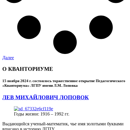
Далее
О КВАНТОРИУМЕ
15 ноября 2024 г.
состоялось торжественное открытие Педагогического
«Кванториума» ЛГПУ имени Л.М. Лоповка
ЛЕВ МИХАЙЛОВИЧ ЛОПОВОК
Годы жизни: 1916 – 1992 гг.
Выдающийся ученый-математик, чье имя золотыми буквами
вписано в историю ЛГПУ.