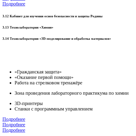
Подробнее
3.12 Кабинет для изучения основ безопасности и защиты Родины
3.13 Технолаборатория «Химия»
3.14 Технолаборатория «3D-моделирование и обработка материалов»
«Гражданская защита»
«Оказание первой помощи»
Работа на стрелковом тренажёре
Зона проведения лабораторного практикума по химии
3D-принтеры
Станки с программным управлением
Подробнее
Подробнее
Подробнее