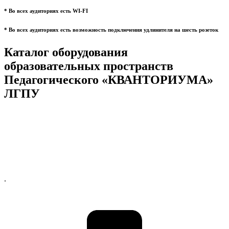
* Во всех аудиториях есть WI-FI
* Во всех аудиториях есть возможность подключения удлинителя на шесть розеток
Каталог оборудования
образовательных пространств
Педагогического «КВАНТОРИУМА»
ЛГПУ
.