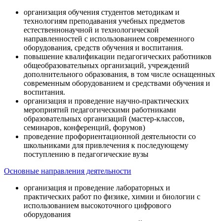
организация обучения студентов методикам и
технологиям преподавания учебных предметов
естественнонаучной и технологической
направленностей с использованием современного
оборудования, средств обучения и воспитания.
повышение квалификации педагогических работников
общеобразовательных организаций, учреждений
дополнительного образования, в том числе оснащенных
современным оборудованием и средствами обучения и
воспитания.
организация и проведение научно-практических
мероприятий педагогическими работниками
образовательных организаций (мастер-классов,
семинаров, конференций, форумов)
проведение профориентационной деятельности со
школьниками для привлечения к последующему
поступлению в педагогические вузы
Основные направления деятельности
организация и проведение лабораторных и
практических работ по физике, химии и биологии с
использованием высокоточного цифрового
оборудования