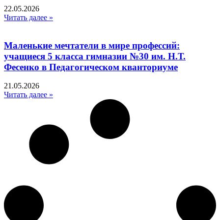
22.05.2026
Читать далее »
Маленькие мечтатели в мире профессий:
учащиеся 5 класса гимназии №30 им. Н.Т.
Фесенко в Педагогическом кванториуме
21.05.2026
Читать далее »