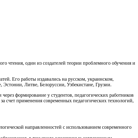
го чтения, один из создателей теории проблемного обучения и
атей. Его работы издавались на русском, украинском,
, Эстонии, Литве, Белоруссии, Узбекистане, Грузии.
через формирование у студентов, педагогических работников
 за счет применения современных педагогических технологий,
ологической направленностей с использованием современного