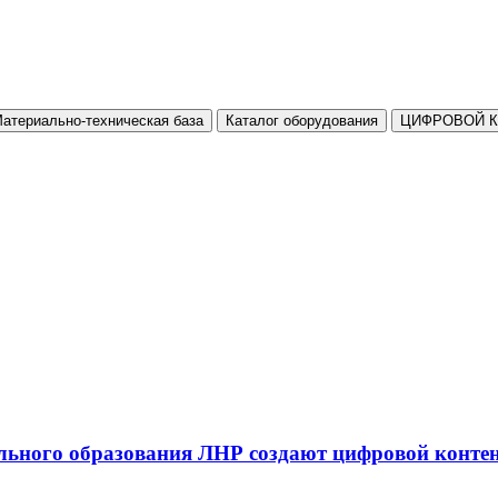
атериально-техническая база
Каталог оборудования
ЦИФРОВОЙ 
льного образования ЛНР создают цифровой конте