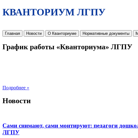
КВАНТОРИУМ ЛГПУ
Главная
Новости
О Кванториуме
Нормативные документы
М
График работы «Кванториума» ЛГПУ
Подробнее »
Новости
Сами снимают, сами монтируют: педагоги дошко
ЛГПУ​