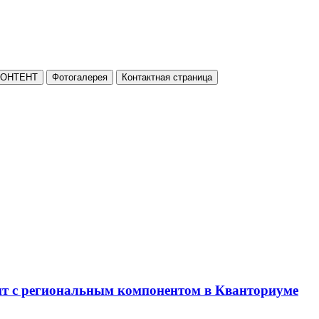
КОНТЕНТ
Фотогалерея
Контактная страница
нт с региональным компонентом в Кванториуме