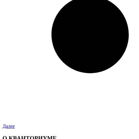
Далее
О КВАНТОРИУМЕ