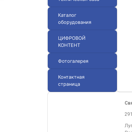
Каталог
оборудования
ЦИФРОВОЙ
КОНТЕНТ
Фотогалерея
Контактная
страница
Св
291
Лу