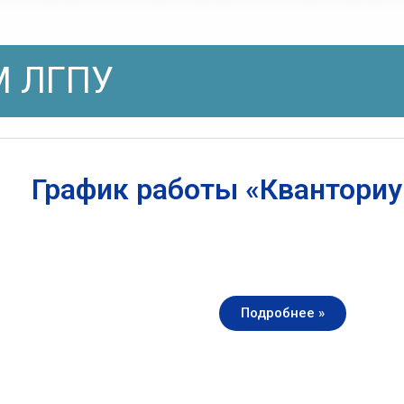
 ЛГПУ
График работы «Квантори
Подробнее »