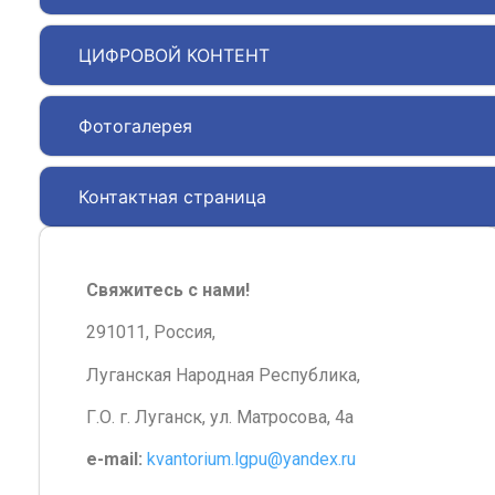
ЦИФРОВОЙ КОНТЕНТ
Фотогалерея
Контактная страница
Свяжитесь с нами!
291011, Россия,
Луганская Народная Республика,
Г.О. г. Луганск, ул. Матросова, 4а
e-mail:
kvantorium.lgpu@yandex.ru