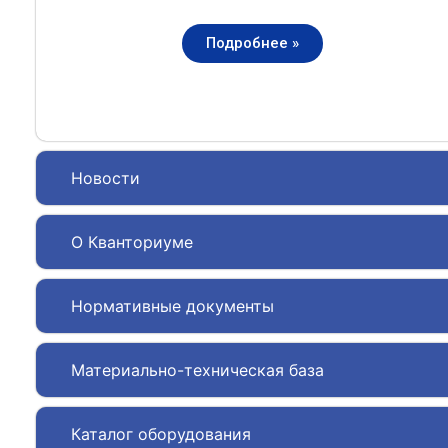
Подробнее »
Новости
О Кванториуме
Нормативные документы
Материально-техническая база
Каталог оборудования