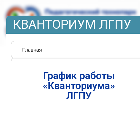
КВАНТОРИУМ ЛГПУ
Главная
График работы
«Кванториума»
ЛГПУ