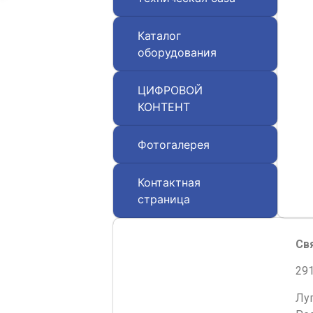
Каталог
оборудования
ЦИФРОВОЙ
КОНТЕНТ
Фотогалерея
Контактная
страница
Св
291
Лу