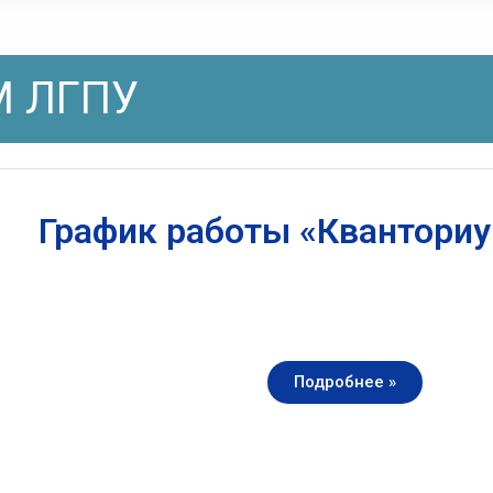
 ЛГПУ
График работы «Квантори
Подробнее »