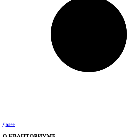
Далее
О КВАНТОРИУМЕ