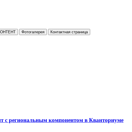
КОНТЕНТ
Фотогалерея
Контактная страница
нт с региональным компонентом в Кванториуме