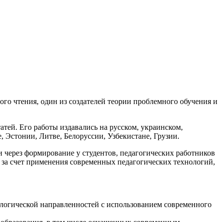
го чтения, один из создателей теории проблемного обучения и
атей. Его работы издавались на русском, украинском,
, Эстонии, Литве, Белоруссии, Узбекистане, Грузии.
через формирование у студентов, педагогических работников
 за счет применения современных педагогических технологий,
ологической направленностей с использованием современного