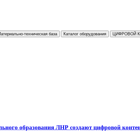
атериально-техническая база
Каталог оборудования
ЦИФРОВОЙ 
льного образования ЛНР создают цифровой конте