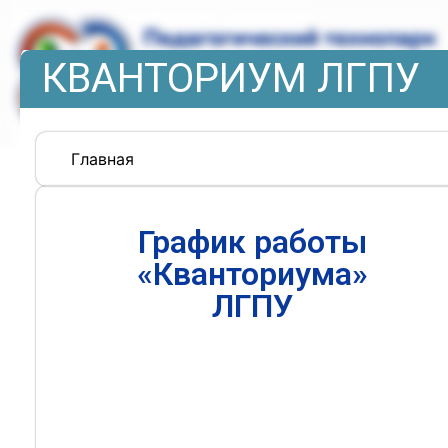
КВАНТОРИУМ ЛГПУ
Главная
График работы
«Кванториума»
ЛГПУ