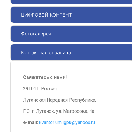
ЦИФРОВОЙ КОНТЕНТ
Фотогалерея
Контактная страница
Свяжитесь с нами!
291011, Россия,
Луганская Народная Республика,
Г.О. г. Луганск, ул. Матросова, 4а
e-mail:
kvantorium.lgpu@yandex.ru