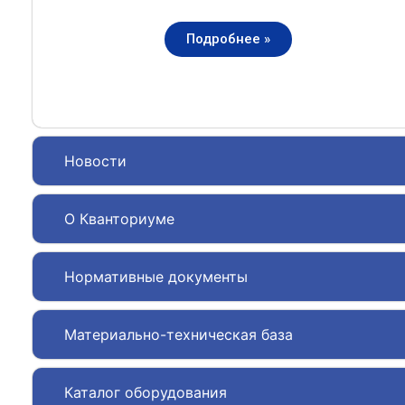
Подробнее »
Новости
О Кванториуме
Нормативные документы
Материально-техническая база
Каталог оборудования