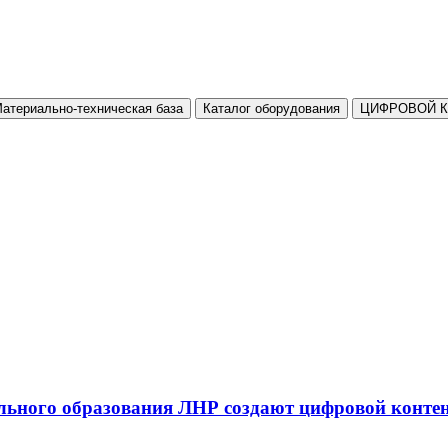
атериально-техническая база
Каталог оборудования
ЦИФРОВОЙ 
льного образования ЛНР создают цифровой конте