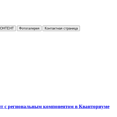
КОНТЕНТ
Фотогалерея
Контактная страница
нт с региональным компонентом в Кванториуме