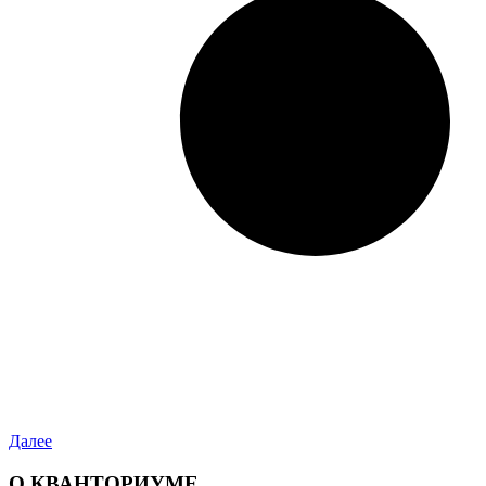
Далее
О КВАНТОРИУМЕ