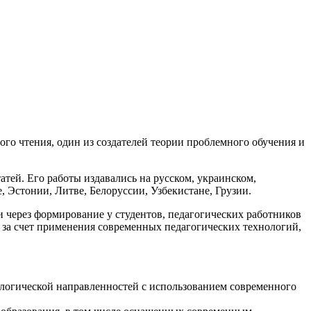
го чтения, один из создателей теории проблемного обучения и
атей. Его работы издавались на русском, украинском,
, Эстонии, Литве, Белоруссии, Узбекистане, Грузии.
через формирование у студентов, педагогических работников
 за счет применения современных педагогических технологий,
ологической направленностей с использованием современного