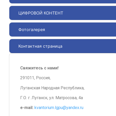
ЦИФРОВОЙ КОНТЕНТ
Фотогалерея
Контактная страница
Свяжитесь с нами!
291011, Россия,
Луганская Народная Республика,
Г.О. г. Луганск, ул. Матросова, 4а
e-mail:
kvantorium.lgpu@yandex.ru