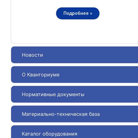
Подробнее »
Новости
О Кванториуме
Нормативные документы
Материально-техническая база
Каталог оборудования