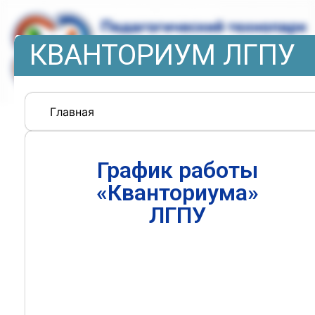
КВАНТОРИУМ ЛГПУ
Главная
График работы
«Кванториума»
ЛГПУ