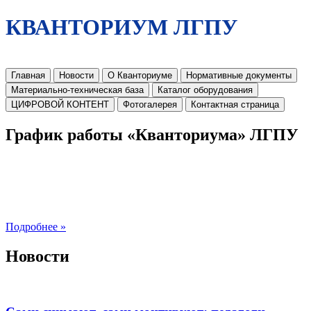
КВАНТОРИУМ ЛГПУ
Главная
Новости
О Кванториуме
Нормативные документы
Материально-техническая база
Каталог оборудования
ЦИФРОВОЙ КОНТЕНТ
Фотогалерея
Контактная страница
График работы «Кванториума» ЛГПУ
Подробнее »
Новости