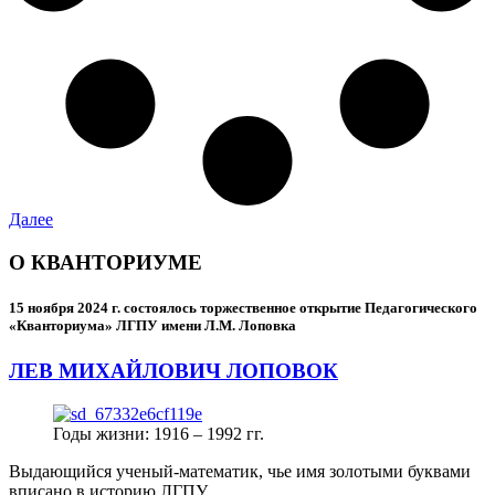
Далее
О КВАНТОРИУМЕ
15 ноября 2024 г.
состоялось торжественное открытие Педагогического
«Кванториума» ЛГПУ имени Л.М. Лоповка
ЛЕВ МИХАЙЛОВИЧ ЛОПОВОК
Годы жизни: 1916 – 1992 гг.
Выдающийся ученый-математик, чье имя золотыми буквами
вписано в историю ЛГПУ.