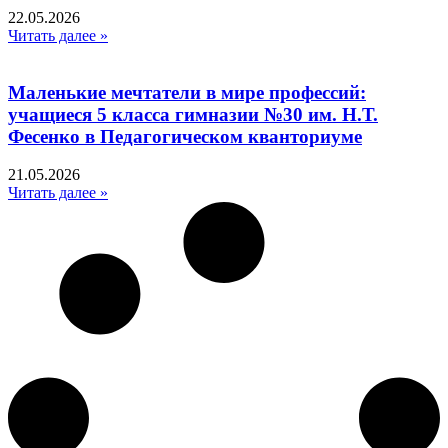
22.05.2026
Читать далее »
Маленькие мечтатели в мире профессий:
учащиеся 5 класса гимназии №30 им. Н.Т.
Фесенко в Педагогическом кванториуме
21.05.2026
Читать далее »