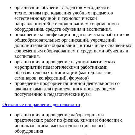
организация обучения студентов методикам и
технологиям преподавания учебных предметов
естественнонаучной и технологической
направленностей с использованием современного
оборудования, средств обучения и воспитания.
повышение квалификации педагогических работников
общеобразовательных организаций, учреждений
дополнительного образования, в том числе оснащенных
современным оборудованием и средствами обучения и
воспитания.
организация и проведение научно-практических
мероприятий педагогическими работниками
образовательных организаций (мастер-классов,
семинаров, конференций, форумов)
проведение профориентационной деятельности со
школьниками для привлечения к последующему
поступлению в педагогические вузы
Основные направления деятельности
организация и проведение лабораторных и
практических работ по физике, химии и биологии с
использованием высокоточного цифрового
оборудования