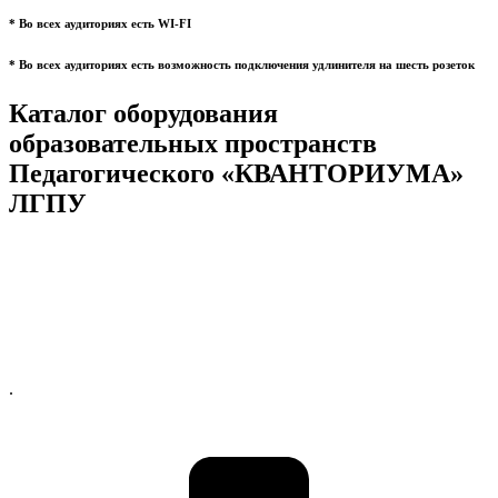
* Во всех аудиториях есть WI-FI
* Во всех аудиториях есть возможность подключения удлинителя на шесть розеток
Каталог оборудования
образовательных пространств
Педагогического «КВАНТОРИУМА»
ЛГПУ
.