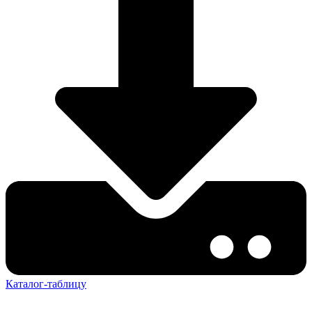
Каталог-таблицу