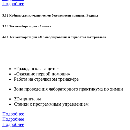
Подробнее
3.12 Кабинет для изучения основ безопасности и защиты Родины
3.13 Технолаборатория «Химия»
3.14 Технолаборатория «3D-моделирование и обработка материалов»
«Гражданская защита»
«Оказание первой помощи»
Работа на стрелковом тренажёре
Зона проведения лабораторного практикума по химии
3D-принтеры
Станки с программным управлением
Подробнее
Подробнее
Подробнее