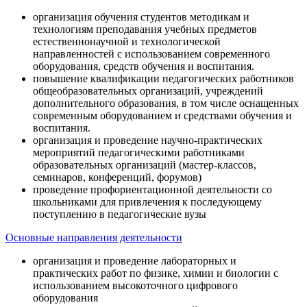
организация обучения студентов методикам и
технологиям преподавания учебных предметов
естественнонаучной и технологической
направленностей с использованием современного
оборудования, средств обучения и воспитания.
повышение квалификации педагогических работников
общеобразовательных организаций, учреждений
дополнительного образования, в том числе оснащенных
современным оборудованием и средствами обучения и
воспитания.
организация и проведение научно-практических
мероприятий педагогическими работниками
образовательных организаций (мастер-классов,
семинаров, конференций, форумов)
проведение профориентационной деятельности со
школьниками для привлечения к последующему
поступлению в педагогические вузы
Основные направления деятельности
организация и проведение лабораторных и
практических работ по физике, химии и биологии с
использованием высокоточного цифрового
оборудования