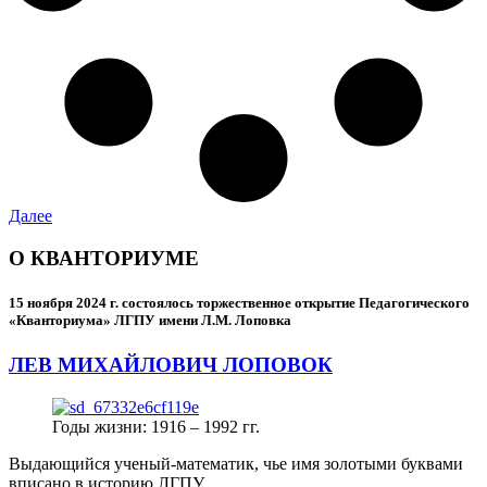
Далее
О КВАНТОРИУМЕ
15 ноября 2024 г.
состоялось торжественное открытие Педагогического
«Кванториума» ЛГПУ имени Л.М. Лоповка
ЛЕВ МИХАЙЛОВИЧ ЛОПОВОК
Годы жизни: 1916 – 1992 гг.
Выдающийся ученый-математик, чье имя золотыми буквами
вписано в историю ЛГПУ.