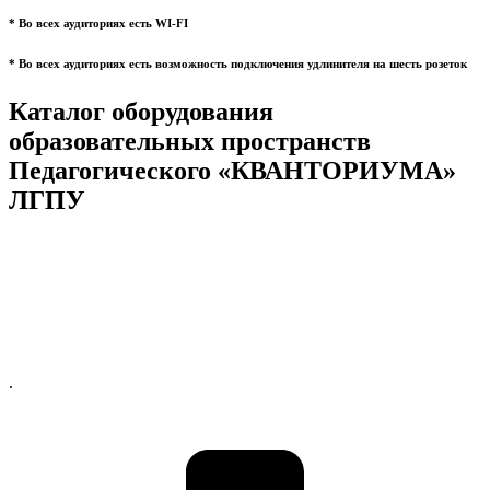
* Во всех аудиториях есть WI-FI
* Во всех аудиториях есть возможность подключения удлинителя на шесть розеток
Каталог оборудования
образовательных пространств
Педагогического «КВАНТОРИУМА»
ЛГПУ
.