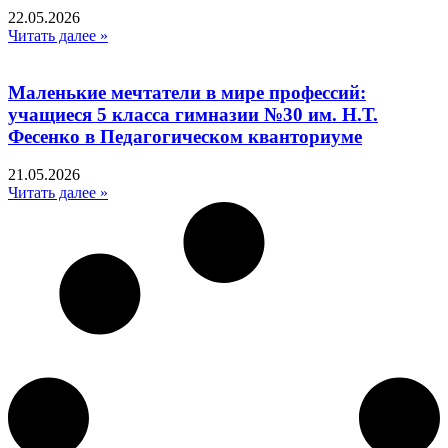
22.05.2026
Читать далее »
Маленькие мечтатели в мире профессий:
учащиеся 5 класса гимназии №30 им. Н.Т.
Фесенко в Педагогическом кванториуме
21.05.2026
Читать далее »