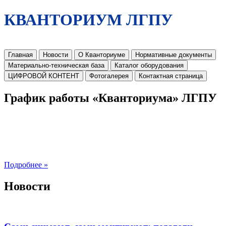
КВАНТОРИУМ ЛГПУ
Главная
Новости
О Кванториуме
Нормативные документы
Материально-техническая база
Каталог оборудования
ЦИФРОВОЙ КОНТЕНТ
Фотогалерея
Контактная страница
График работы «Кванториума» ЛГПУ
Подробнее »
Новости