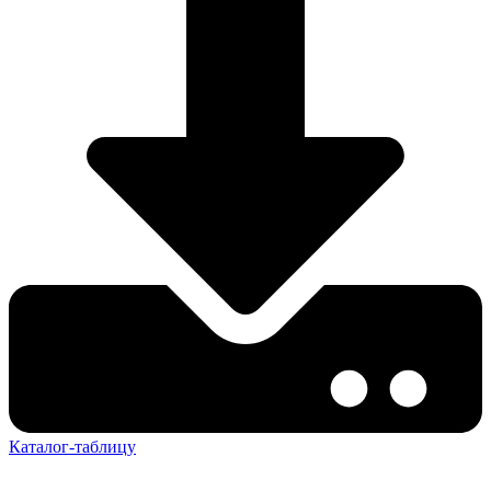
Каталог-таблицу