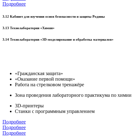
Подробнее
3.12 Кабинет для изучения основ безопасности и защиты Родины
3.13 Технолаборатория «Химия»
3.14 Технолаборатория «3D-моделирование и обработка материалов»
«Гражданская защита»
«Оказание первой помощи»
Работа на стрелковом тренажёре
Зона проведения лабораторного практикума по химии
3D-принтеры
Станки с программным управлением
Подробнее
Подробнее
Подробнее