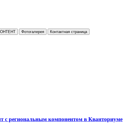
КОНТЕНТ
Фотогалерея
Контактная страница
нт с региональным компонентом в Кванториуме