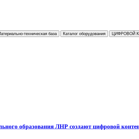
атериально-техническая база
Каталог оборудования
ЦИФРОВОЙ 
льного образования ЛНР создают цифровой конте