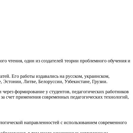
го чтения, один из создателей теории проблемного обучения и
атей. Его работы издавались на русском, украинском,
, Эстонии, Литве, Белоруссии, Узбекистане, Грузии.
через формирование у студентов, педагогических работников
 за счет применения современных педагогических технологий,
ологической направленностей с использованием современного