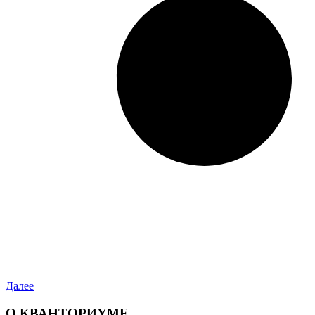
Далее
О КВАНТОРИУМЕ