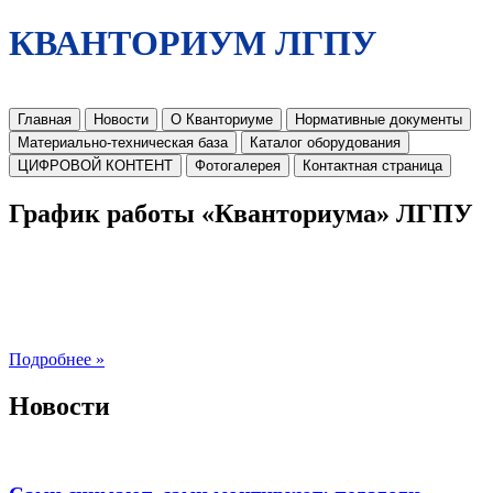
КВАНТОРИУМ ЛГПУ
Главная
Новости
О Кванториуме
Нормативные документы
Материально-техническая база
Каталог оборудования
ЦИФРОВОЙ КОНТЕНТ
Фотогалерея
Контактная страница
График работы «Кванториума» ЛГПУ
Подробнее »
Новости