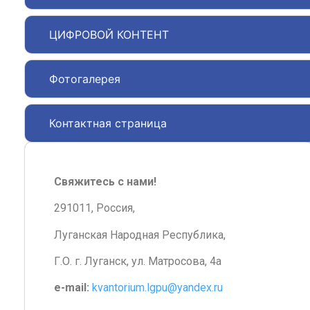
ЦИФРОВОЙ КОНТЕНТ
Фотогалерея
Контактная страница
Свяжитесь с нами!
291011, Россия,
Луганская Народная Республика,
Г.О. г. Луганск, ул. Матросова, 4а
e-mail:
kvantorium.lgpu@yandex.ru