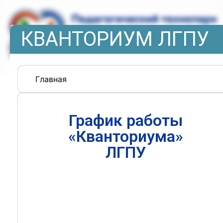
КВАНТОРИУМ ЛГПУ
Главная
График работы
«Кванториума»
ЛГПУ