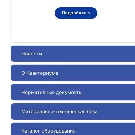
Подробнее »
Новости
О Кванториуме
Нормативные документы
Материально-техническая база
Каталог оборудования