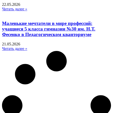
22.05.2026
Читать далее »
Маленькие мечтатели в мире профессий:
учащиеся 5 класса гимназии №30 им. Н.Т.
Фесенко в Педагогическом кванториуме
21.05.2026
Читать далее »