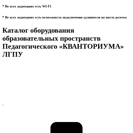
* Во всех аудиториях есть WI-FI
* Во всех аудиториях есть возможность подключения удлинителя на шесть розеток
Каталог оборудования
образовательных пространств
Педагогического «КВАНТОРИУМА»
ЛГПУ
.