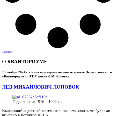
Далее
О КВАНТОРИУМЕ
15 ноября 2024 г.
состоялось торжественное открытие Педагогического
«Кванториума» ЛГПУ имени Л.М. Лоповка
ЛЕВ МИХАЙЛОВИЧ ЛОПОВОК
Годы жизни: 1916 – 1992 гг.
Выдающийся ученый-математик, чье имя золотыми буквами
вписано в историю ЛГПУ.