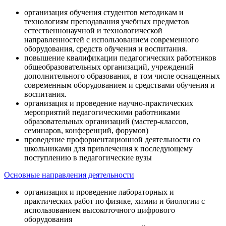
организация обучения студентов методикам и
технологиям преподавания учебных предметов
естественнонаучной и технологической
направленностей с использованием современного
оборудования, средств обучения и воспитания.
повышение квалификации педагогических работников
общеобразовательных организаций, учреждений
дополнительного образования, в том числе оснащенных
современным оборудованием и средствами обучения и
воспитания.
организация и проведение научно-практических
мероприятий педагогическими работниками
образовательных организаций (мастер-классов,
семинаров, конференций, форумов)
проведение профориентационной деятельности со
школьниками для привлечения к последующему
поступлению в педагогические вузы
Основные направления деятельности
организация и проведение лабораторных и
практических работ по физике, химии и биологии с
использованием высокоточного цифрового
оборудования