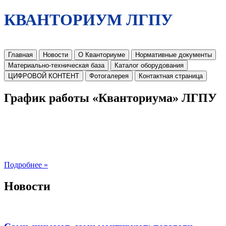
КВАНТОРИУМ ЛГПУ
Главная
Новости
О Кванториуме
Нормативные документы
Материально-техническая база
Каталог оборудования
ЦИФРОВОЙ КОНТЕНТ
Фотогалерея
Контактная страница
График работы «Кванториума» ЛГПУ
Подробнее »
Новости