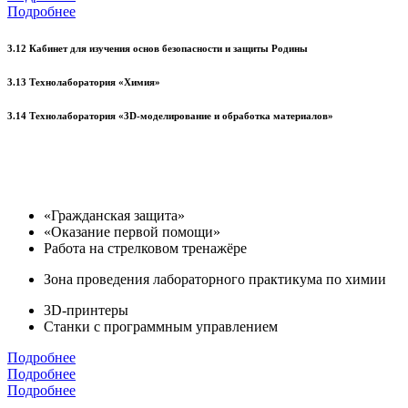
Подробнее
3.12 Кабинет для изучения основ безопасности и защиты Родины
3.13 Технолаборатория «Химия»
3.14 Технолаборатория «3D-моделирование и обработка материалов»
«Гражданская защита»
«Оказание первой помощи»
Работа на стрелковом тренажёре
Зона проведения лабораторного практикума по химии
3D-принтеры
Станки с программным управлением
Подробнее
Подробнее
Подробнее