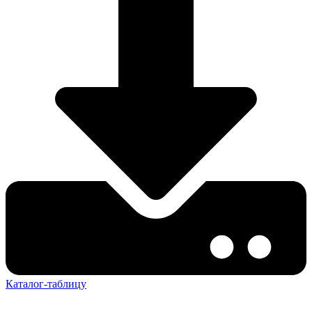
Каталог-таблицу