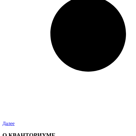
Далее
О КВАНТОРИУМЕ