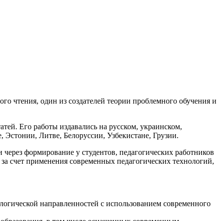
го чтения, один из создателей теории проблемного обучения и
атей. Его работы издавались на русском, украинском,
, Эстонии, Литве, Белоруссии, Узбекистане, Грузии.
через формирование у студентов, педагогических работников
 за счет применения современных педагогических технологий,
ологической направленностей с использованием современного