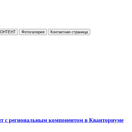
КОНТЕНТ
Фотогалерея
Контактная страница
нт с региональным компонентом в Кванториуме