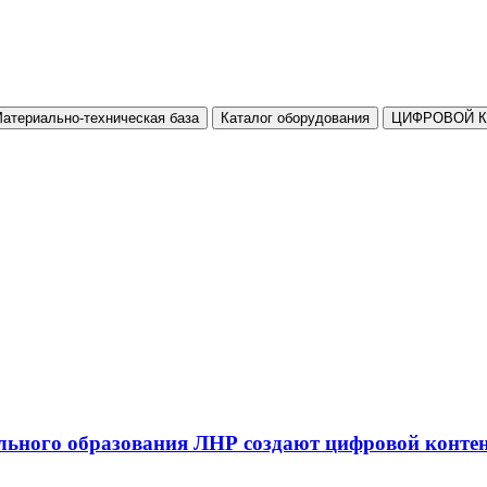
атериально-техническая база
Каталог оборудования
ЦИФРОВОЙ 
льного образования ЛНР создают цифровой конте