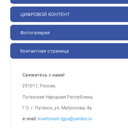
ЦИФРОВОЙ КОНТЕНТ
Фотогалерея
Контактная страница
Свяжитесь с нами!
291011, Россия,
Луганская Народная Республика,
Г.О. г. Луганск, ул. Матросова, 4а
e-mail:
kvantorium.lgpu@yandex.ru