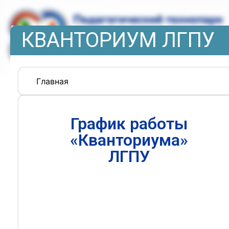
КВАНТОРИУМ ЛГПУ
Главная
График работы
«Кванториума»
ЛГПУ