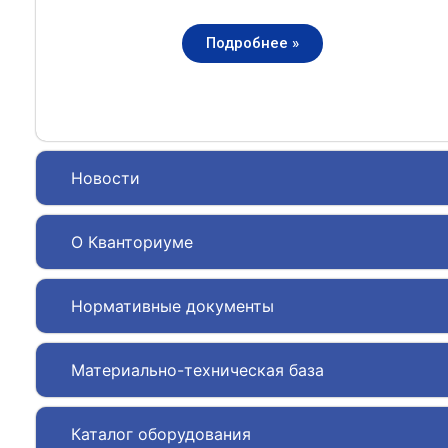
Подробнее »
Новости
О Кванториуме
Нормативные документы
Материально-техническая база
Каталог оборудования