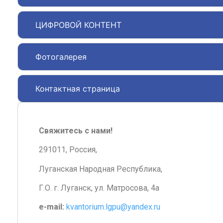
ЦИФРОВОЙ КОНТЕНТ
Фотогалерея
Контактная страница
Свяжитесь с нами!
291011, Россия,
Луганская Народная Республика,
Г.О. г. Луганск, ул. Матросова, 4а
e-mail:
kvantorium.lgpu@yandex.ru