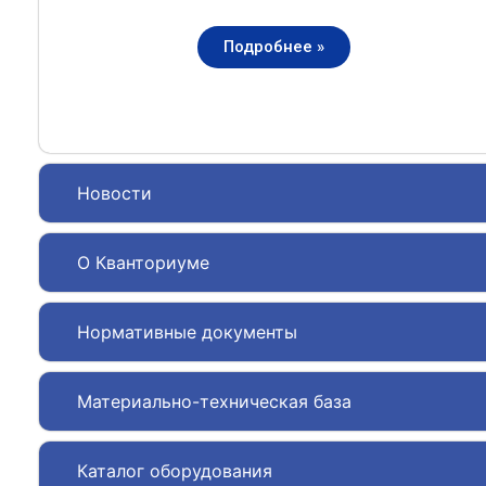
Подробнее »
Новости
О Кванториуме
Нормативные документы
Материально-техническая база
Каталог оборудования