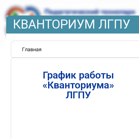
КВАНТОРИУМ ЛГПУ
Главная
График работы
«Кванториума»
ЛГПУ