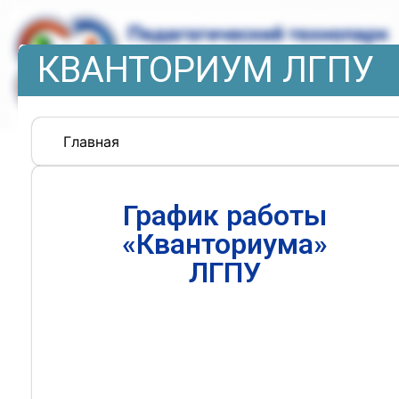
КВАНТОРИУМ ЛГПУ
Главная
График работы
«Кванториума»
ЛГПУ