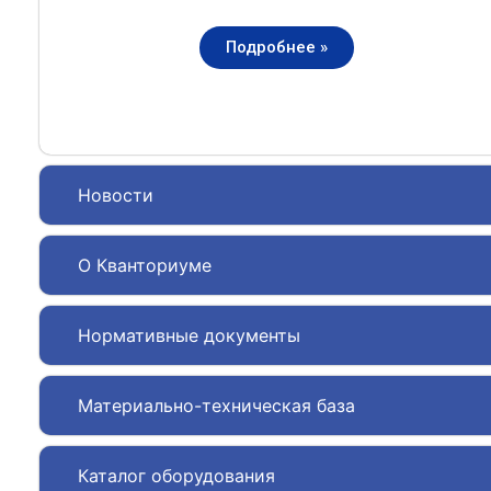
Подробнее »
Новости
О Кванториуме
Нормативные документы
Материально-техническая база
Каталог оборудования