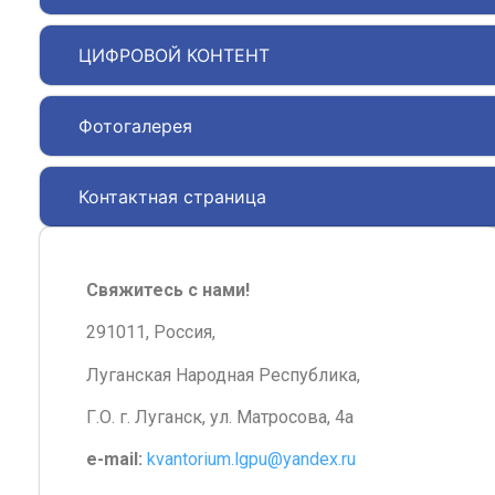
ЦИФРОВОЙ КОНТЕНТ
Фотогалерея
Контактная страница
Свяжитесь с нами!
291011, Россия,
Луганская Народная Республика,
Г.О. г. Луганск, ул. Матросова, 4а
e-mail:
kvantorium.lgpu@yandex.ru