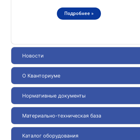
Подробнее »
Новости
О Кванториуме
Нормативные документы
Материально-техническая база
Каталог оборудования