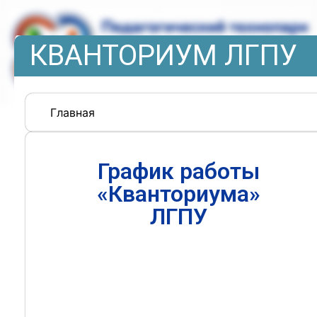
КВАНТОРИУМ ЛГПУ
Главная
График работы
«Кванториума»
ЛГПУ