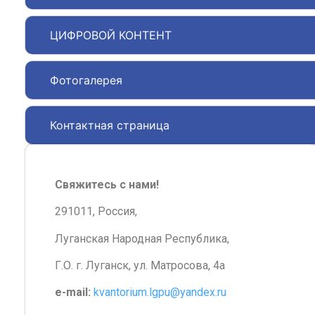
ЦИФРОВОЙ КОНТЕНТ
Фотогалерея
Контактная страница
Свяжитесь с нами!
291011, Россия,
Луганская Народная Республика,
Г.О. г. Луганск, ул. Матросова, 4а
e-mail:
kvantorium.lgpu@yandex.ru