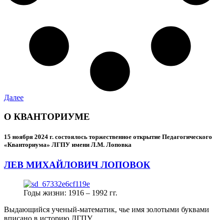
Далее
О КВАНТОРИУМЕ
15 ноября 2024 г.
состоялось торжественное открытие Педагогического
«Кванториума» ЛГПУ имени Л.М. Лоповка
ЛЕВ МИХАЙЛОВИЧ ЛОПОВОК
Годы жизни: 1916 – 1992 гг.
Выдающийся ученый-математик, чье имя золотыми буквами
вписано в историю ЛГПУ.