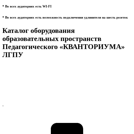
* Во всех аудиториях есть WI-FI
* Во всех аудиториях есть возможность подключения удлинителя на шесть розеток
Каталог оборудования
образовательных пространств
Педагогического «КВАНТОРИУМА»
ЛГПУ
.