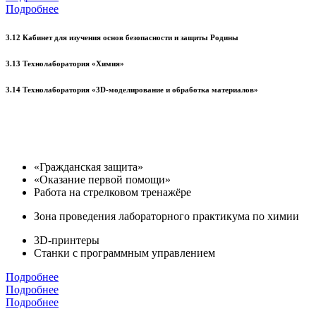
Подробнее
3.12 Кабинет для изучения основ безопасности и защиты Родины
3.13 Технолаборатория «Химия»
3.14 Технолаборатория «3D-моделирование и обработка материалов»
«Гражданская защита»
«Оказание первой помощи»
Работа на стрелковом тренажёре
Зона проведения лабораторного практикума по химии
3D-принтеры
Станки с программным управлением
Подробнее
Подробнее
Подробнее