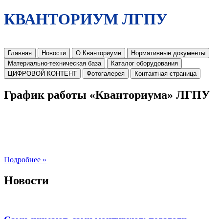
КВАНТОРИУМ ЛГПУ
Главная
Новости
О Кванториуме
Нормативные документы
Материально-техническая база
Каталог оборудования
ЦИФРОВОЙ КОНТЕНТ
Фотогалерея
Контактная страница
График работы «Кванториума» ЛГПУ
Подробнее »
Новости