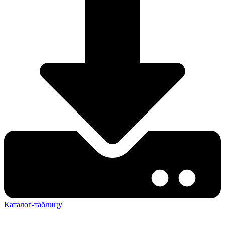
Каталог-таблицу