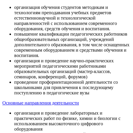
организация обучения студентов методикам и
технологиям преподавания учебных предметов
естественнонаучной и технологической
направленностей с использованием современного
оборудования, средств обучения и воспитания.
повышение квалификации педагогических работников
общеобразовательных организаций, учреждений
дополнительного образования, в том числе оснащенных
современным оборудованием и средствами обучения и
воспитания.
организация и проведение научно-практических
мероприятий педагогическими работниками
образовательных организаций (мастер-классов,
семинаров, конференций, форумов)
проведение профориентационной деятельности со
школьниками для привлечения к последующему
поступлению в педагогические вузы
Основные направления деятельности
организация и проведение лабораторных и
практических работ по физике, химии и биологии с
использованием высокоточного цифрового
оборудования