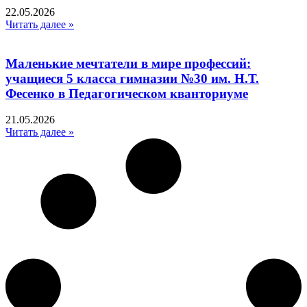
22.05.2026
Читать далее »
Маленькие мечтатели в мире профессий:
учащиеся 5 класса гимназии №30 им. Н.Т.
Фесенко в Педагогическом кванториуме
21.05.2026
Читать далее »