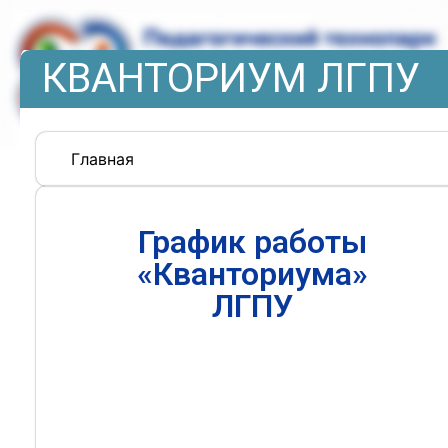
КВАНТОРИУМ ЛГПУ
Главная
График работы
«Кванториума»
ЛГПУ