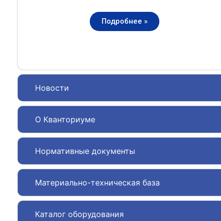
Подробнее »
Новости
О Кванториуме
Нормативные документы
Материально-техническая база
Каталог оборудования