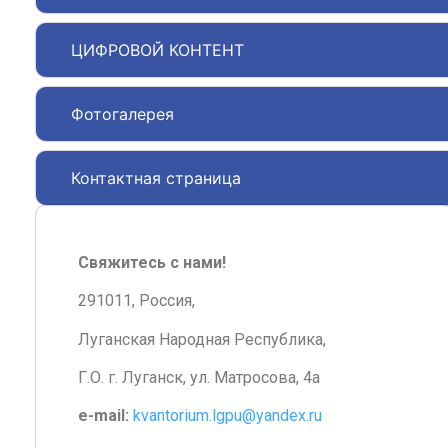
ЦИФРОВОЙ КОНТЕНТ
Фотогалерея
Контактная страница
Свяжитесь с нами!
291011, Россия,
Луганская Народная Республика,
Г.О. г. Луганск, ул. Матросова, 4а
e-mail:
kvantorium.lgpu@yandex.ru