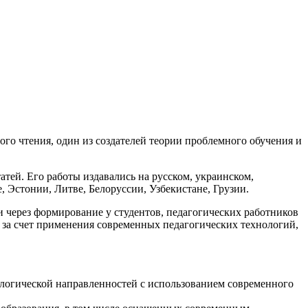
го чтения, один из создателей теории проблемного обучения и
атей. Его работы издавались на русском, украинском,
, Эстонии, Литве, Белоруссии, Узбекистане, Грузии.
через формирование у студентов, педагогических работников
 за счет применения современных педагогических технологий,
ологической направленностей с использованием современного