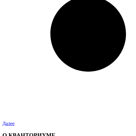
Далее
О КВАНТОРИУМЕ