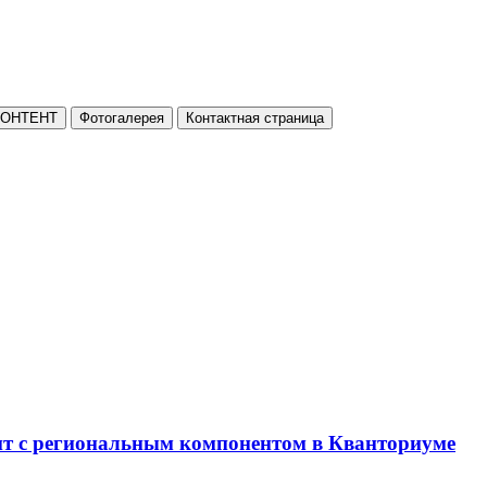
КОНТЕНТ
Фотогалерея
Контактная страница
нт с региональным компонентом в Кванториуме