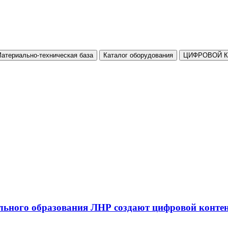
атериально-техническая база
Каталог оборудования
ЦИФРОВОЙ 
льного образования ЛНР создают цифровой конте