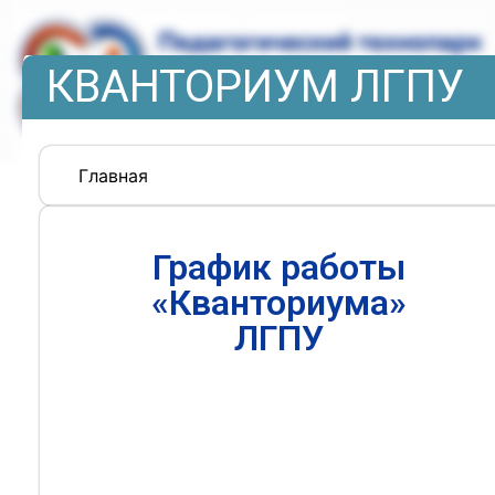
КВАНТОРИУМ ЛГПУ
Главная
График работы
«Кванториума»
ЛГПУ