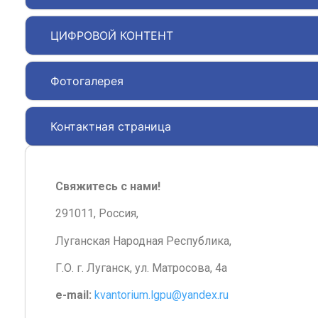
ЦИФРОВОЙ КОНТЕНТ
Фотогалерея
Контактная страница
Свяжитесь с нами!
291011, Россия,
Луганская Народная Республика,
Г.О. г. Луганск, ул. Матросова, 4а
e-mail:
kvantorium.lgpu@yandex.ru