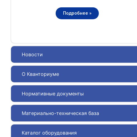
Подробнее »
Новости
О Кванториуме
Нормативные документы
Материально-техническая база
Каталог оборудования