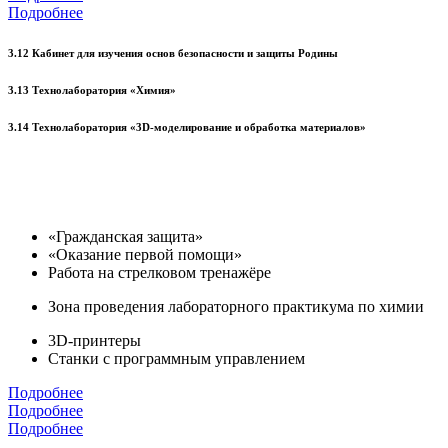
Подробнее
3.12 Кабинет для изучения основ безопасности и защиты Родины
3.13 Технолаборатория «Химия»
3.14 Технолаборатория «3D-моделирование и обработка материалов»
«Гражданская защита»
«Оказание первой помощи»
Работа на стрелковом тренажёре
Зона проведения лабораторного практикума по химии
3D-принтеры
Станки с программным управлением
Подробнее
Подробнее
Подробнее