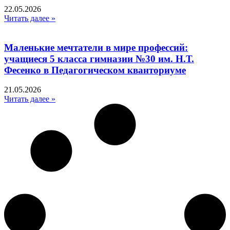
22.05.2026
Читать далее »
Маленькие мечтатели в мире профессий:
учащиеся 5 класса гимназии №30 им. Н.Т.
Фесенко в Педагогическом кванториуме
21.05.2026
Читать далее »