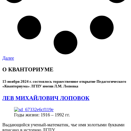
Далее
О КВАНТОРИУМЕ
15 ноября 2024 г.
состоялось торжественное открытие Педагогического
«Кванториума» ЛГПУ имени Л.М. Лоповка
ЛЕВ МИХАЙЛОВИЧ ЛОПОВОК
Годы жизни: 1916 – 1992 гг.
Выдающийся ученый-математик, чье имя золотыми буквами
вписано в историю ЛГПУ.