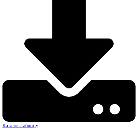
Каталог-таблицу