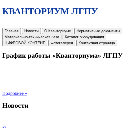
КВАНТОРИУМ ЛГПУ
Главная
Новости
О Кванториуме
Нормативные документы
Материально-техническая база
Каталог оборудования
ЦИФРОВОЙ КОНТЕНТ
Фотогалерея
Контактная страница
График работы «Кванториума» ЛГПУ
Подробнее »
Новости