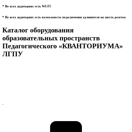
* Во всех аудиториях есть WI-FI
* Во всех аудиториях есть возможность подключения удлинителя на шесть розеток
Каталог оборудования
образовательных пространств
Педагогического «КВАНТОРИУМА»
ЛГПУ
.