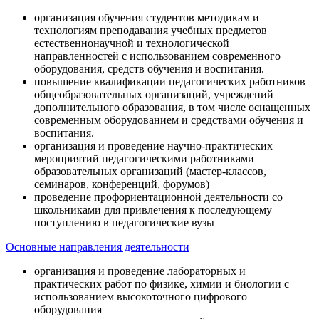
организация обучения студентов методикам и
технологиям преподавания учебных предметов
естественнонаучной и технологической
направленностей с использованием современного
оборудования, средств обучения и воспитания.
повышение квалификации педагогических работников
общеобразовательных организаций, учреждений
дополнительного образования, в том числе оснащенных
современным оборудованием и средствами обучения и
воспитания.
организация и проведение научно-практических
мероприятий педагогическими работниками
образовательных организаций (мастер-классов,
семинаров, конференций, форумов)
проведение профориентационной деятельности со
школьниками для привлечения к последующему
поступлению в педагогические вузы
Основные направления деятельности
организация и проведение лабораторных и
практических работ по физике, химии и биологии с
использованием высокоточного цифрового
оборудования