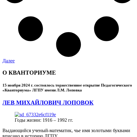
Далее
О КВАНТОРИУМЕ
15 ноября 2024 г.
состоялось торжественное открытие Педагогического
«Кванториума» ЛГПУ имени Л.М. Лоповка
ЛЕВ МИХАЙЛОВИЧ ЛОПОВОК
Годы жизни: 1916 – 1992 гг.
Выдающийся ученый-математик, чье имя золотыми буквами
вписано в историю ЛГПУ.