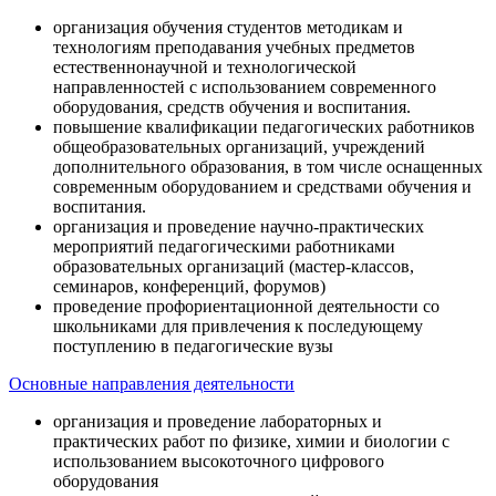
организация обучения студентов методикам и
технологиям преподавания учебных предметов
естественнонаучной и технологической
направленностей с использованием современного
оборудования, средств обучения и воспитания.
повышение квалификации педагогических работников
общеобразовательных организаций, учреждений
дополнительного образования, в том числе оснащенных
современным оборудованием и средствами обучения и
воспитания.
организация и проведение научно-практических
мероприятий педагогическими работниками
образовательных организаций (мастер-классов,
семинаров, конференций, форумов)
проведение профориентационной деятельности со
школьниками для привлечения к последующему
поступлению в педагогические вузы
Основные направления деятельности
организация и проведение лабораторных и
практических работ по физике, химии и биологии с
использованием высокоточного цифрового
оборудования