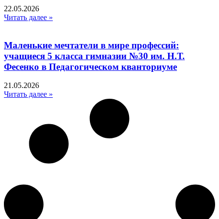
22.05.2026
Читать далее »
Маленькие мечтатели в мире профессий:
учащиеся 5 класса гимназии №30 им. Н.Т.
Фесенко в Педагогическом кванториуме
21.05.2026
Читать далее »