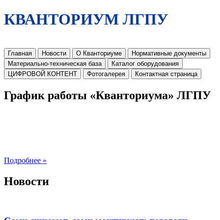
КВАНТОРИУМ ЛГПУ
Главная
Новости
О Кванториуме
Нормативные документы
Материально-техническая база
Каталог оборудования
ЦИФРОВОЙ КОНТЕНТ
Фотогалерея
Контактная страница
График работы «Кванториума» ЛГПУ
Подробнее »
Новости