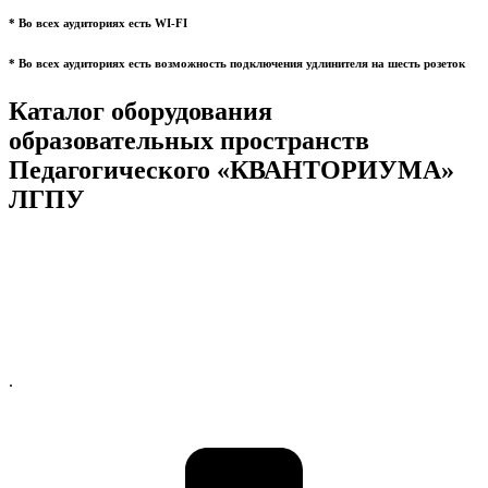
* Во всех аудиториях есть WI-FI
* Во всех аудиториях есть возможность подключения удлинителя на шесть розеток
Каталог оборудования
образовательных пространств
Педагогического «КВАНТОРИУМА»
ЛГПУ
.