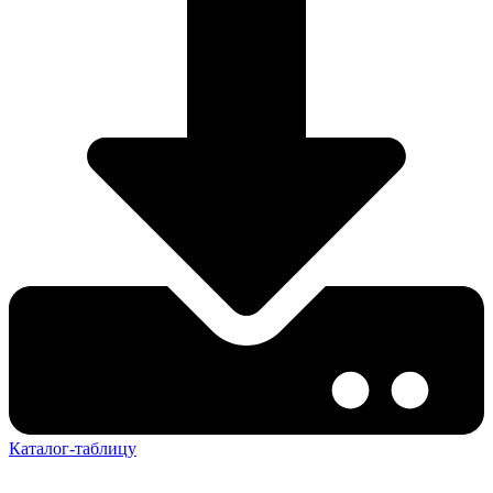
Каталог-таблицу