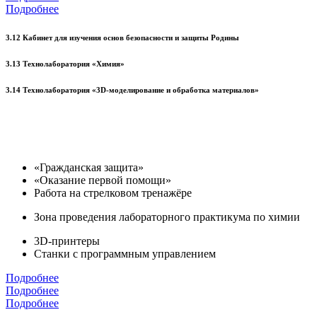
Подробнее
3.12 Кабинет для изучения основ безопасности и защиты Родины
3.13 Технолаборатория «Химия»
3.14 Технолаборатория «3D-моделирование и обработка материалов»
«Гражданская защита»
«Оказание первой помощи»
Работа на стрелковом тренажёре
Зона проведения лабораторного практикума по химии
3D-принтеры
Станки с программным управлением
Подробнее
Подробнее
Подробнее