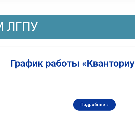
 ЛГПУ
График работы «Квантори
Подробнее »