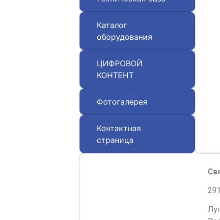
Каталог
оборудования
ЦИФРОВОЙ
КОНТЕНТ
Фотогалерея
Контактная
страница
Св
291
Лу