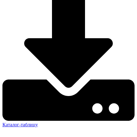
Каталог-таблицу