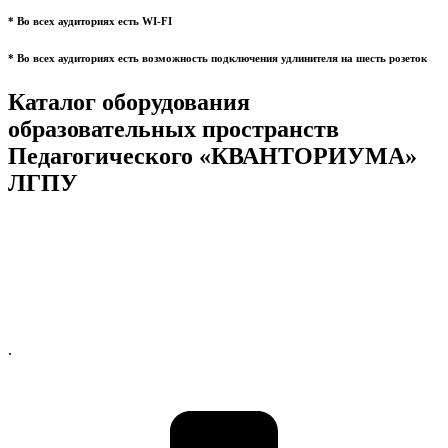
* Во всех аудиториях есть WI-FI
* Во всех аудиториях есть возможность подключения удлинителя на шесть розеток
Каталог оборудования
образовательных пространств
Педагогического «КВАНТОРИУМА»
ЛГПУ
.