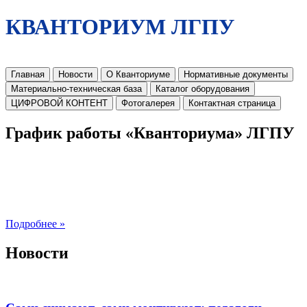
КВАНТОРИУМ ЛГПУ
Главная
Новости
О Кванториуме
Нормативные документы
Материально-техническая база
Каталог оборудования
ЦИФРОВОЙ КОНТЕНТ
Фотогалерея
Контактная страница
График работы «Кванториума» ЛГПУ
Подробнее »
Новости