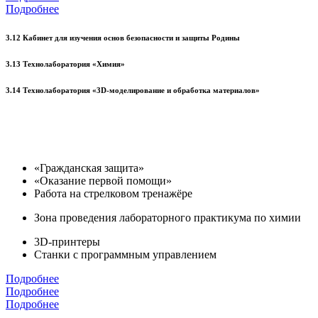
Подробнее
3.12 Кабинет для изучения основ безопасности и защиты Родины
3.13 Технолаборатория «Химия»
3.14 Технолаборатория «3D-моделирование и обработка материалов»
«Гражданская защита»
«Оказание первой помощи»
Работа на стрелковом тренажёре
Зона проведения лабораторного практикума по химии
3D-принтеры
Станки с программным управлением
Подробнее
Подробнее
Подробнее