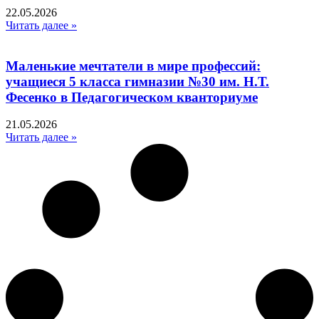
22.05.2026
Читать далее »
Маленькие мечтатели в мире профессий:
учащиеся 5 класса гимназии №30 им. Н.Т.
Фесенко в Педагогическом кванториуме
21.05.2026
Читать далее »