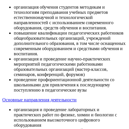
организация обучения студентов методикам и
технологиям преподавания учебных предметов
естественнонаучной и технологической
направленностей с использованием современного
оборудования, средств обучения и воспитания.
повышение квалификации педагогических работников
общеобразовательных организаций, учреждений
дополнительного образования, в том числе оснащенных
современным оборудованием и средствами обучения и
воспитания.
организация и проведение научно-практических
мероприятий педагогическими работниками
образовательных организаций (мастер-классов,
семинаров, конференций, форумов)
проведение профориентационной деятельности со
школьниками для привлечения к последующему
поступлению в педагогические вузы
Основные направления деятельности
организация и проведение лабораторных и
практических работ по физике, химии и биологии с
использованием высокоточного цифрового
оборудования