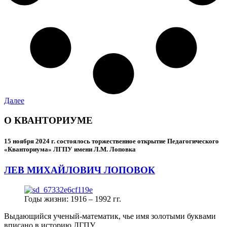
Далее
О КВАНТОРИУМЕ
15 ноября 2024 г.
состоялось торжественное открытие Педагогического
«Кванториума» ЛГПУ имени Л.М. Лоповка
ЛЕВ МИХАЙЛОВИЧ ЛОПОВОК
Годы жизни: 1916 – 1992 гг.
Выдающийся ученый-математик, чье имя золотыми буквами
вписано в историю ЛГПУ.