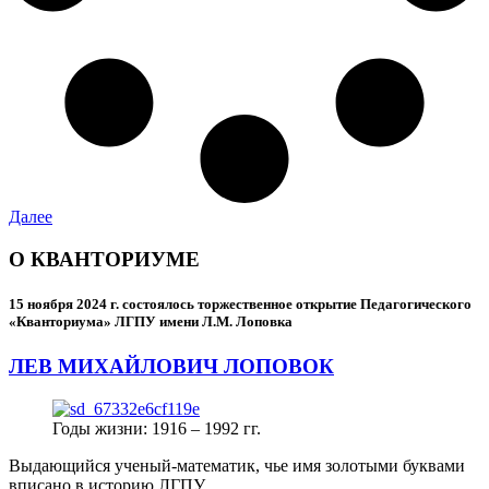
Далее
О КВАНТОРИУМЕ
15 ноября 2024 г.
состоялось торжественное открытие Педагогического
«Кванториума» ЛГПУ имени Л.М. Лоповка
ЛЕВ МИХАЙЛОВИЧ ЛОПОВОК
Годы жизни: 1916 – 1992 гг.
Выдающийся ученый-математик, чье имя золотыми буквами
вписано в историю ЛГПУ.