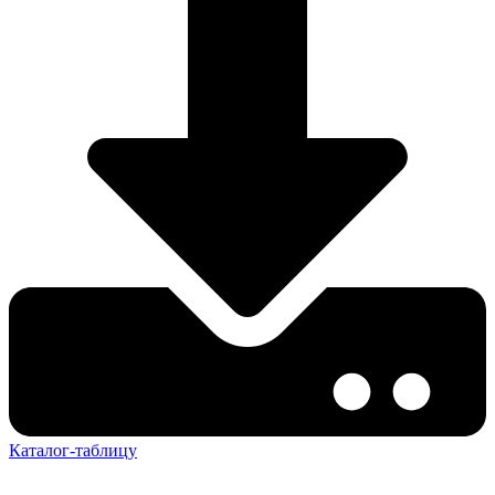
Каталог-таблицу