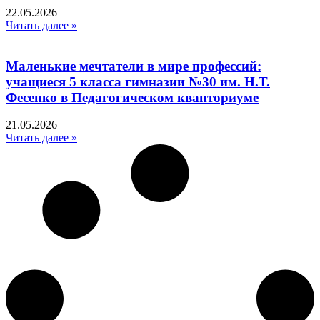
22.05.2026
Читать далее »
Маленькие мечтатели в мире профессий:
учащиеся 5 класса гимназии №30 им. Н.Т.
Фесенко в Педагогическом кванториуме
21.05.2026
Читать далее »