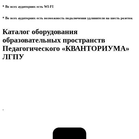
* Во всех аудиториях есть WI-FI
* Во всех аудиториях есть возможность подключения удлинителя на шесть розеток
Каталог оборудования
образовательных пространств
Педагогического «КВАНТОРИУМА»
ЛГПУ
.