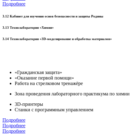
Подробнее
3.12 Кабинет для изучения основ безопасности и защиты Родины
3.13 Технолаборатория «Химия»
3.14 Технолаборатория «3D-моделирование и обработка материалов»
«Гражданская защита»
«Оказание первой помощи»
Работа на стрелковом тренажёре
Зона проведения лабораторного практикума по химии
3D-принтеры
Станки с программным управлением
Подробнее
Подробнее
Подробнее