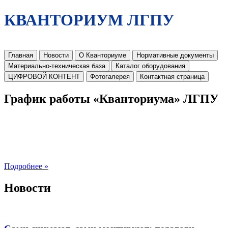
КВАНТОРИУМ ЛГПУ
Главная
Новости
О Кванториуме
Нормативные документы
Материально-техническая база
Каталог оборудования
ЦИФРОВОЙ КОНТЕНТ
Фотогалерея
Контактная страница
График работы «Кванториума» ЛГПУ
Подробнее »
Новости