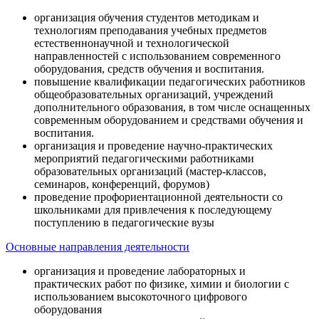
организация обучения студентов методикам и
технологиям преподавания учебных предметов
естественнонаучной и технологической
направленностей с использованием современного
оборудования, средств обучения и воспитания.
повышение квалификации педагогических работников
общеобразовательных организаций, учреждений
дополнительного образования, в том числе оснащенных
современным оборудованием и средствами обучения и
воспитания.
организация и проведение научно-практических
мероприятий педагогическими работниками
образовательных организаций (мастер-классов,
семинаров, конференций, форумов)
проведение профориентационной деятельности со
школьниками для привлечения к последующему
поступлению в педагогические вузы
Основные направления деятельности
организация и проведение лабораторных и
практических работ по физике, химии и биологии с
использованием высокоточного цифрового
оборудования