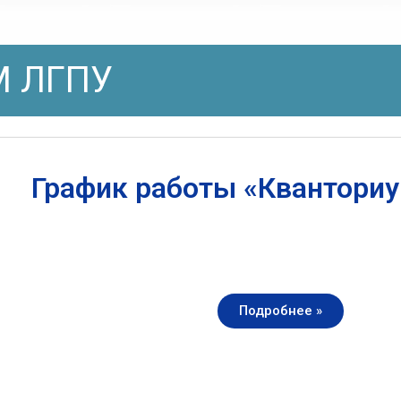
 ЛГПУ
График работы «Квантори
Подробнее »