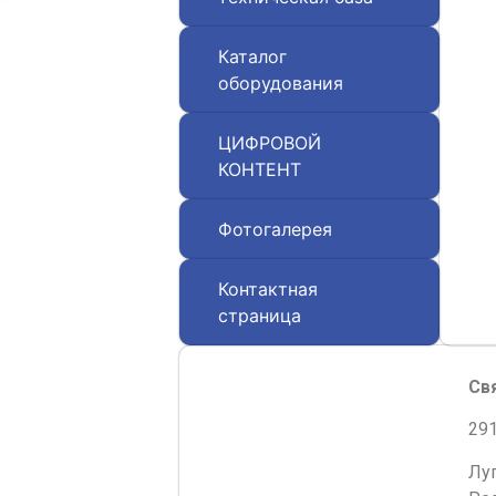
Каталог
оборудования
ЦИФРОВОЙ
КОНТЕНТ
Фотогалерея
Контактная
страница
Св
291
Лу