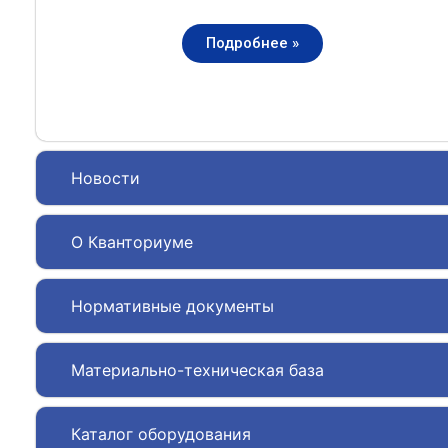
Подробнее »
Новости
О Кванториуме
Нормативные документы
Материально-техническая база
Каталог оборудования