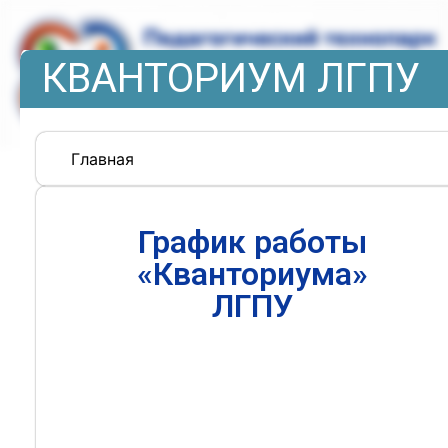
КВАНТОРИУМ ЛГПУ
Главная
График работы
«Кванториума»
ЛГПУ