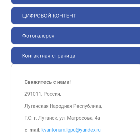
ЦИФРОВОЙ КОНТЕНТ
Фотогалерея
Контактная страница
Свяжитесь с нами!
291011, Россия,
Луганская Народная Республика,
Г.О. г. Луганск, ул. Матросова, 4а
e-mail:
kvantorium.lgpu@yandex.ru