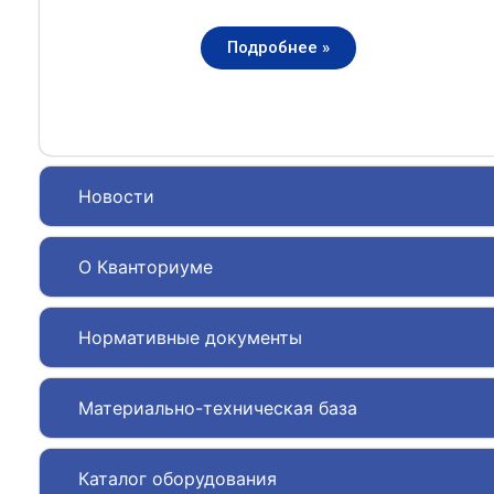
Подробнее »
Новости
О Кванториуме
Нормативные документы
Материально-техническая база
Каталог оборудования