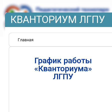
КВАНТОРИУМ ЛГПУ
Главная
График работы
«Кванториума»
ЛГПУ