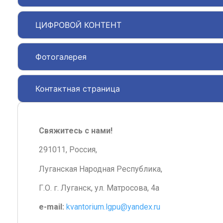
ЦИФРОВОЙ КОНТЕНТ
Фотогалерея
Контактная страница
Свяжитесь с нами!
291011, Россия,
Луганская Народная Республика,
Г.О. г. Луганск, ул. Матросова, 4а
e-mail:
kvantorium.lgpu@yandex.ru