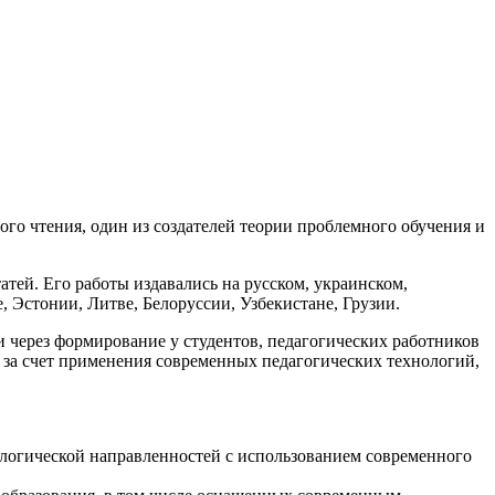
го чтения, один из создателей теории проблемного обучения и
атей. Его работы издавались на русском, украинском,
, Эстонии, Литве, Белоруссии, Узбекистане, Грузии.
через формирование у студентов, педагогических работников
 за счет применения современных педагогических технологий,
ологической направленностей с использованием современного