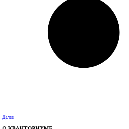
Далее
О КВАНТОРИУМЕ