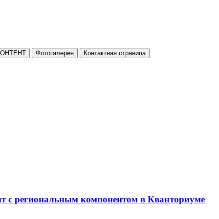
КОНТЕНТ
Фотогалерея
Контактная страница
нт с региональным компонентом в Кванториуме