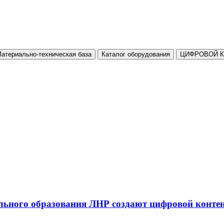
атериально-техническая база
Каталог оборудования
ЦИФРОВОЙ 
льного образования ЛНР создают цифровой конте