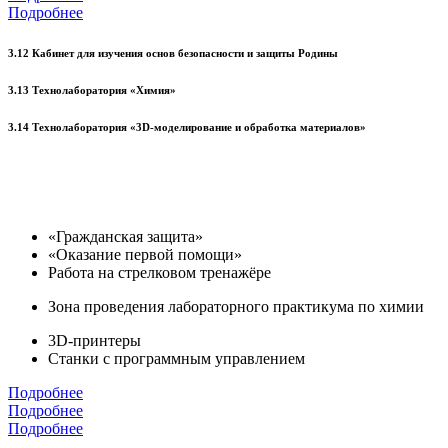
Подробнее
3.12 Кабинет для изучения основ безопасности и защиты Родины
3.13 Технолаборатория «Химия»
3.14 Технолаборатория «3D-моделирование и обработка материалов»
«Гражданская защита»
«Оказание первой помощи»
Работа на стрелковом тренажёре
Зона проведения лабораторного практикума по химии
3D-принтеры
Станки с программным управлением
Подробнее
Подробнее
Подробнее