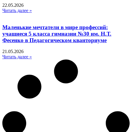
22.05.2026
Читать далее »
Маленькие мечтатели в мире профессий:
учащиеся 5 класса гимназии №30 им. Н.Т.
Фесенко в Педагогическом кванториуме
21.05.2026
Читать далее »