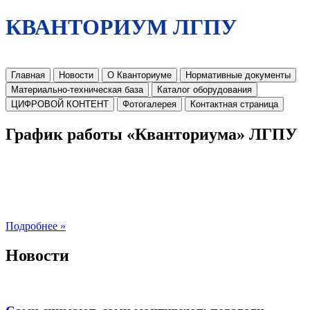
КВАНТОРИУМ ЛГПУ
Главная
Новости
О Кванториуме
Нормативные документы
Материально-техническая база
Каталог оборудования
ЦИФРОВОЙ КОНТЕНТ
Фотогалерея
Контактная страница
График работы «Кванториума» ЛГПУ
Подробнее »
Новости