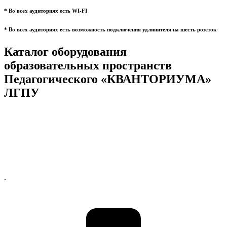
* Во всех аудиториях есть WI-FI
* Во всех аудиториях есть возможность подключения удлинителя на шесть розеток
Каталог оборудования
образовательных пространств
Педагогического «КВАНТОРИУМА»
ЛГПУ
.