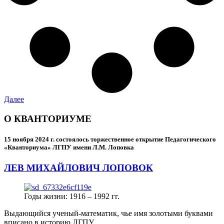
Далее
О КВАНТОРИУМЕ
15 ноября 2024 г.
состоялось торжественное открытие Педагогического
«Кванториума» ЛГПУ имени Л.М. Лоповка
ЛЕВ МИХАЙЛОВИЧ ЛОПОВОК
Годы жизни: 1916 – 1992 гг.
Выдающийся ученый-математик, чье имя золотыми буквами
вписано в историю ЛГПУ.