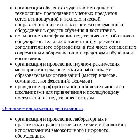
организация обучения студентов методикам и
технологиям преподавания учебных предметов
естественнонаучной и технологической
направленностей с использованием современного
оборудования, средств обучения и воспитания.
повышение квалификации педагогических работников
общеобразовательных организаций, учреждений
дополнительного образования, в том числе оснащенных
современным оборудованием и средствами обучения и
воспитания.
организация и проведение научно-практических
мероприятий педагогическими работниками
образовательных организаций (мастер-классов,
семинаров, конференций, форумов)
проведение профориентационной деятельности со
школьниками для привлечения к последующему
поступлению в педагогические вузы
Основные направления деятельности
организация и проведение лабораторных и
практических работ по физике, химии и биологии с
использованием высокоточного цифрового
оборудования