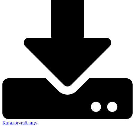
Каталог-таблицу