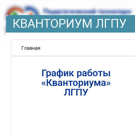
КВАНТОРИУМ ЛГПУ
Главная
График работы
«Кванториума»
ЛГПУ