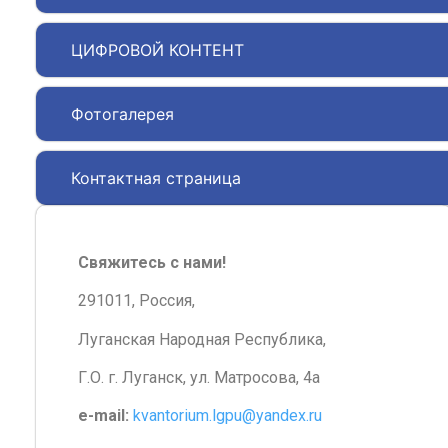
ЦИФРОВОЙ КОНТЕНТ
Фотогалерея
Контактная страница
Свяжитесь с нами!
291011, Россия,
Луганская Народная Республика,
Г.О. г. Луганск, ул. Матросова, 4а
e-mail:
kvantorium.lgpu@yandex.ru