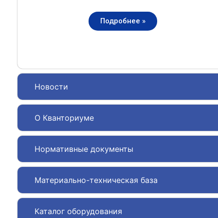
Подробнее »
Новости
О Кванториуме
Нормативные документы
Материально-техническая база
Каталог оборудования